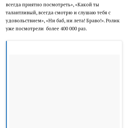
всегда приятно посмотреть», «Какой ты
талантливый, всегда смотрю и слушаю тебя с
удовольствием», «Ни баб, ни лета! Браво!». Ролик
уже посмотрели более 400 000 раз.