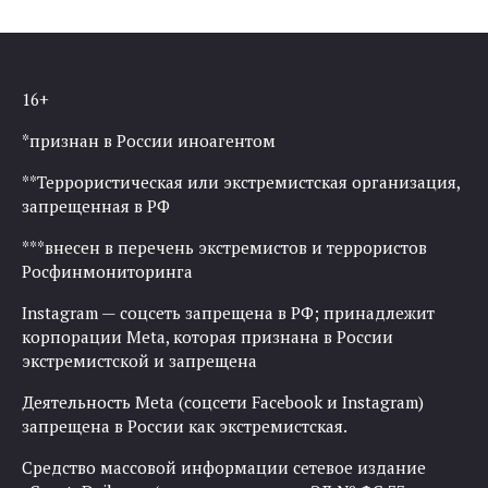
16+
*признан в России иноагентом
**Террористическая или экстремистская организация,
запрещенная в РФ
***внесен в перечень экстремистов и террористов
Росфинмониторинга
Instagram — соцсеть запрещена в РФ; принадлежит
корпорации Meta, которая признана в России
экстремистской и запрещена
Деятельность Meta (соцсети Facebook и Instagram)
запрещена в России как экстремистская.
Средство массовой информации сетевое издание