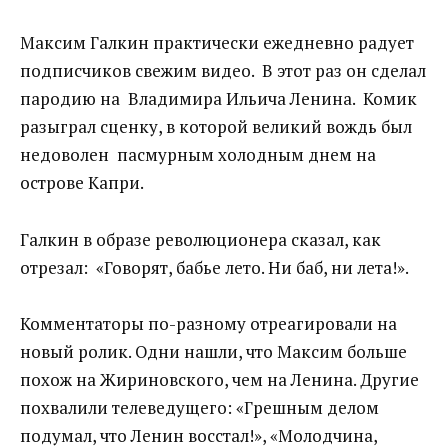
Максим Галкин практически ежедневно радует
подписчиков свежим видео. В этот раз он сделал
пародию на Владимира Ильича Ленина. Комик
разыграл сценку, в которой великий вождь был
недоволен пасмурным холодным днем на
острове Капри.
Галкин в образе революционера сказал, как
отрезал: «Говорят, бабье лето. Ни баб, ни лета!».
Комментаторы по-разному отреагировали на
новый ролик. Одни нашли, что Максим больше
похож на Жириновского, чем на Ленина. Другие
похвалили телеведущего: «Грешным делом
подумал, что Ленин восстал!», «Молодчина,