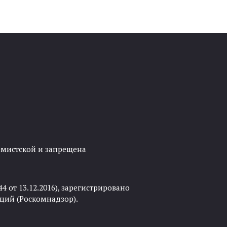
ремистской и запрещена
 от 13.12.2016), зарегистрировано
ций (Роскомнадзор).