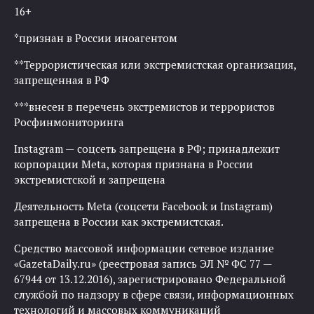
16+
*признан в России иноагентом
**Террористическая или экстремистская организация,
запрещенная в РФ
***внесен в перечень экстремистов и террористов
Росфинмониторинга
Instagram — соцсеть запрещена в РФ; принадлежит
корпорации Meta, которая признана в России
экстремистской и запрещена
Деятельность Meta (соцсети Facebook и Instagram)
запрещена в России как экстремистская.
Средство массовой информации сетевое издание
«GazetaDaily.ru» (реестровая запись ЭЛ № ФС 77 —
67944 от 13.12.2016), зарегистрировано Федеральной
службой по надзору в сфере связи, информационных
технологий и массовых коммуникаций