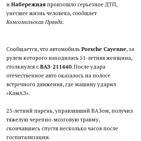
и
Набережная
произошло серьезное ДТП,
унесшее жизнь человека, сообщает
Комсомольская Правда
.
Сообщается, что автомобиль
Porsche Cayenne
, за
рулем которого находилась 51-летняя женщина,
столкнулся с
ВАЗ-211440
. После удара
отечественное авто оказалось на полосе
встречного движения, где машину ударил
«КамАЗ».
23-летний парень, управлявший ВАЗом, получил
тяжелую черепно-мозговую травму,
скончавшись спустя несколько часов после
госпитализации.