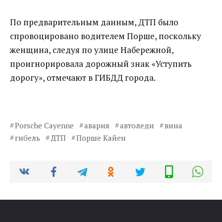
По предварительным данным, ДТП было
спровоцировано водителем Порше, поскольку
женщина, следуя по улице Набережной,
проигнорировала дорожный знак «Уступить
дорогу», отмечают в ГИБДД города.
Porsche Cayenne
авария
автоледи
вина
гибель
ДТП
Порше Кайен