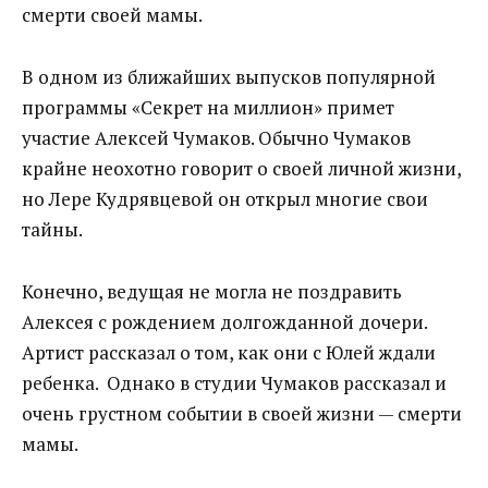
смерти своей мамы.
В одном из ближайших выпусков популярной
программы «Секрет на миллион» примет
участие Алексей Чумаков. Обычно Чумаков
крайне неохотно говорит о своей личной жизни,
но Лере Кудрявцевой он открыл многие свои
тайны.
Конечно, ведущая не могла не поздравить
Алексея с рождением долгожданной дочери.
Артист рассказал о том, как они с Юлей ждали
ребенка. Однако в студии Чумаков рассказал и
очень грустном событии в своей жизни — смерти
мамы.