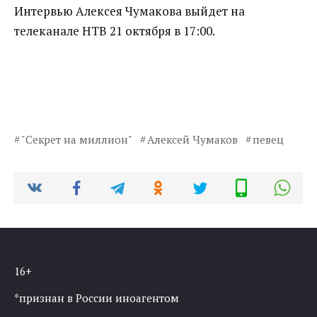
Интервью Алексея Чумакова выйдет на
телеканале НТВ 21 октября в 17:00.
"Секрет на миллион"
Алексей Чумаков
певец
16+
*признан в России иноагентом