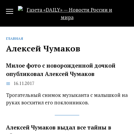
Перейти
к
содержанию
ГЛАВНАЯ
Алексей Чумаков
Милое фото с новорожденной дочкой
опубликовал Алексей Чумаков
16.11.2017
Трогательный снимок музыканта с малышкой на
руках восхитил его поклонников.
Алексей Чумаков выдал все тайны в