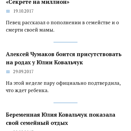
«Секрете на миллион»
19.10.2017
Певец рассказал о пополнении в семействе и о
смерти своей мамы.
Алексей Чумаков боится присутствовать
на родах у Юлии Ковальчук‍
29.09.2017
На этой неделе пару официально подтвердила,
что ждет ребенка.
Беременная Юлия Ковальчук показала
свой семейный отдых