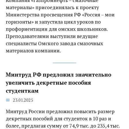
Компания «Газпромнефть – смазочные
материалы» присоединялась к проекту
Министерства просвещения РФ «Россия – мои
горизонты» и запустила цикл уроков по
профориентации для омских школьников.
Преподавателями выступили ведущие
специалисты Омского завода смазочных
материалов компании.
Минтруд РФ предложил значительно
увеличить декретные пособия
студенткам
23.01.2025
Минтруд России предложил повысить размер
декретных пособий для студенток в 10 раз и
более, предлагая сумму от 74,9 тыс. до 235,4 тыс.