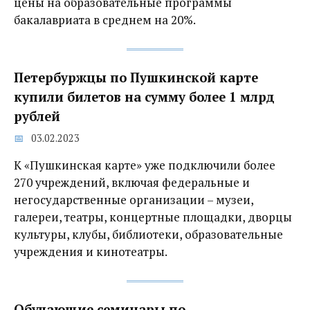
цены на образовательные программы
бакалавриата в среднем на 20%.
Петербуржцы по Пушкинской карте
купили билетов на сумму более 1 млрд
рублей
03.02.2023
К «Пушкинская карте» уже подключили более
270 учреждений, включая федеральные и
негосударственные организации – музеи,
галереи, театры, концертные площадки, дворцы
культуры, клубы, библиотеки, образовательные
учреждения и кинотеатры.
Обучающие семинары по