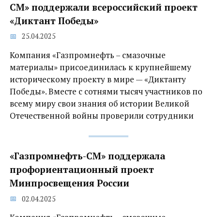
СМ» поддержали всероссийский проект
«Диктант Победы»
25.04.2025
Компания «Газпромнефть – смазочные
материалы» присоединилась к крупнейшему
историческому проекту в мире — «Диктанту
Победы». Вместе с сотнями тысяч участников по
всему миру свои знания об истории Великой
Отечественной войны проверили сотрудники
«Газпромнефть-СМ» поддержала
профориентационный проект
Минпросвещения России
02.04.2025