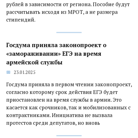
рублей в зависимости от региона. Пособие будут
рассчитывать исходя из МРОТ, а не размера
стипендий.
Госдума приняла законопроект о
«замораживании» ЕГЭ на время
армейской службы
23.01.2025
Госдума приняла в первом чтении законопроект,
согласно которому срок действия ЕГЭ будет
приостановлен на время службы в армии. Это
касается как срочников, так и мобилизованных с
контрактниками. Инициатива не вызвала
протестов среди депутатов, но вновь