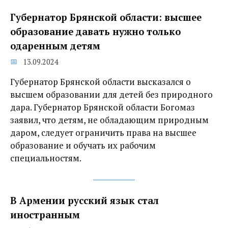
Губернатор Брянской области: высшее
образование давать нужно только
одаренным детям
13.09.2024
Губернатор Брянской области высказался о
высшем образовании для детей без природного
дара. Губернатор Брянской области Богомаз
заявил, что детям, не обладающим природным
даром, следует ограничить права на высшее
образование и обучать их рабочим
специальностям.
В Армении русский язык стал
иностранным