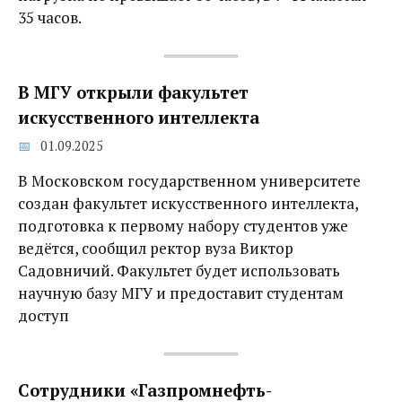
35 часов.
В МГУ открыли факультет
искусственного интеллекта
01.09.2025
В Московском государственном университете
создан факультет искусственного интеллекта,
подготовка к первому набору студентов уже
ведётся, сообщил ректор вуза Виктор
Садовничий. Факультет будет использовать
научную базу МГУ и предоставит студентам
доступ
Сотрудники «Газпромнефть-