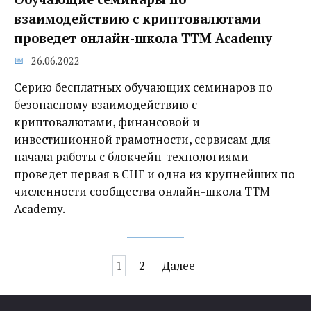
взаимодействию с криптовалютами
проведет онлайн-школа TTM Academy
26.06.2022
Серию бесплатных обучающих семинаров по
безопасному взаимодействию с
криптовалютами, финансовой и
инвестиционной грамотности, сервисам для
начала работы с блокчейн-технологиями
проведет первая в СНГ и одна из крупнейших по
численности сообщества онлайн-школа TTM
Academy.
Навигация
1
2
Далее
по
записям