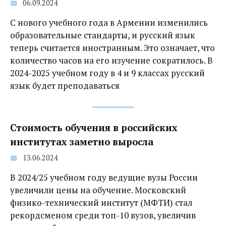
06.09.2024
С нового учебного года в Армении изменились
образовательные стандарты, и русский язык
теперь считается иностранным. Это означает, что
количество часов на его изучение сократилось. В
2024-2025 учебном году в 4 и 9 классах русский
язык будет преподаваться
Стоимость обучения в российских
институтах заметно выросла
13.06.2024
В 2024/25 учебном году ведущие вузы России
увеличили цены на обучение. Московский
физико-технический институт (МФТИ) стал
рекордсменом среди топ-10 вузов, увеличив