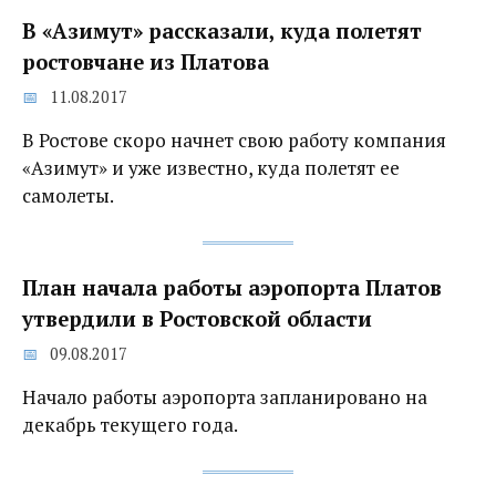
В «Азимут» рассказали, куда полетят
ростовчане из Платова
11.08.2017
В Ростове скоро начнет свою работу компания
«Азимут» и уже известно, куда полетят ее
самолеты.
План начала работы аэропорта Платов‍
утвердили в Ростовской области
09.08.2017
Начало работы аэропорта запланировано на
декабрь текущего года.