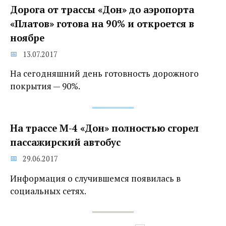
Дорога от трассы «Дон» до аэропорта
«Платов» готова на 90% и откроется в
ноябре
13.07.2017
На сегодняшний день готовность дорожного
покрытия — 90%.
На трассе М-4 «Дон» полностью сгорел
пассажирский автобус
29.06.2017
Информация о случившемся появилась в
социальных сетях.