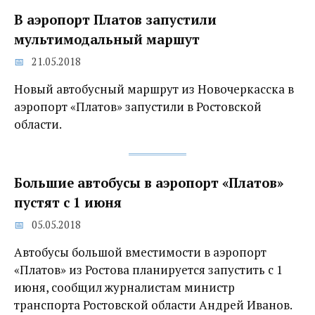
В аэропорт Платов запустили
мультимодальный маршут
21.05.2018
Новый автобусный маршрут из Новочеркасска в
аэропорт «Платов» запустили в Ростовской
области.
Большие автобусы в аэропорт «Платов»
пустят с 1 июня
05.05.2018
Автобусы большой вместимости в аэропорт
«Платов» из Ростова планируется запустить с 1
июня, сообщил журналистам министр
транспорта Ростовской области Андрей Иванов.