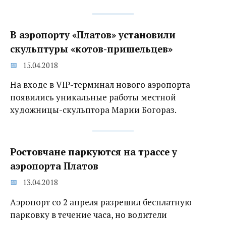
В аэропорту «Платов» установили
скульптуры «котов-пришельцев»
15.04.2018
На входе в VIP-терминал нового аэропорта
появились уникальные работы местной
художницы-скульптора Марии Богораз.
Ростовчане паркуются на трассе у
аэропорта Платов‍
13.04.2018
Аэропорт со 2 апреля разрешил бесплатную
парковку в течение часа, но водители