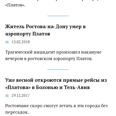
«Платов».
Житель Ростова-на-Дону умер в
аэропорту Платов
13.02.2018
Трагический инцидент произошел накануне
вечером в ростовском аэропорту Платов.
Уже весной откроются прямые рейсы из
«Платова» в Болонью и Тель-Авив
29.12.2017
Ростовчане скоро смогут летать в эти города без
пересадок.