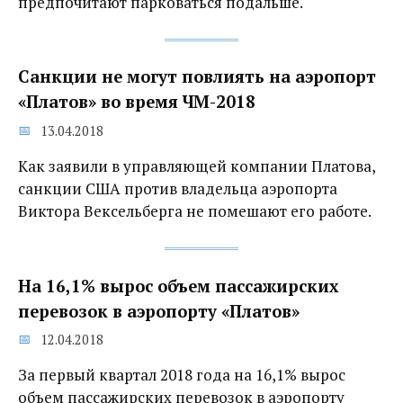
предпочитают парковаться подальше.
Санкции не могут повлиять на аэропорт
«Платов» во время ЧМ-2018
13.04.2018
Как заявили в управляющей компании Платова,
санкции США против владельца аэропорта
Виктора Вексельберга не помешают его работе.
На 16,1% вырос объем пассажирских
перевозок‍ в аэропорту «Платов»
12.04.2018
За первый квартал 2018 года на 16,1% вырос
объем пассажирских перевозок‍ в аэропорту