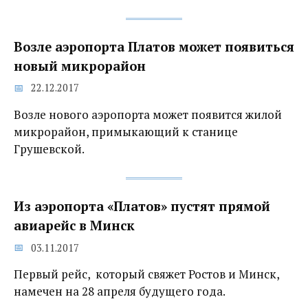
Возле аэропорта Платов может появиться
новый микрорайон
22.12.2017
Возле нового аэропорта может появится жилой
микрорайон, примыкающий к станице
Грушевской.
Из аэропорта «Платов» пустят прямой
авиарейс в Минск
03.11.2017
Первый рейс, который свяжет Ростов и Минск,
намечен на 28 апреля будущего года.