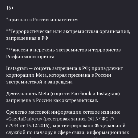
16+
*признан в России иноагентом
**Террористическая или экстремистская организация,
запрещенная в РФ
***внесен в перечень экстремистов и террористов
Росфинмониторинга
Instagram — соцсеть запрещена в РФ; принадлежит
корпорации Meta, которая признана в России
экстремистской и запрещена
Деятельность Meta (соцсети Facebook и Instagram)
запрещена в России как экстремистская.
Средство массовой информации сетевое издание
«GazetaDaily.ru» (реестровая запись ЭЛ № ФС 77 —
67944 от 13.12.2016), зарегистрировано Федеральной
службой по надзору в сфере связи, информационных