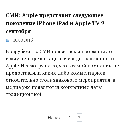
СМИ: Apple представит следующее
поколение iPhone iPad и Apple TV 9
сентября
10.08.2015
В зарубежных СМИ появилась информация о
грядущей презентации очередных новинок от
Apple. Несмотря на то, что в самой компании не
предоставляли каких-либо комментариев
относительно столь знакового мероприятия, в
медиа уже появляются конкретные даты
традиционной
Навигация
Назад
1
2
по