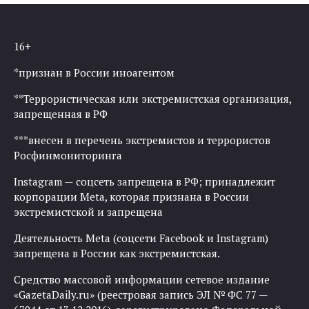
записям
16+
*признан в России иноагентом
**Террористическая или экстремистская организация,
запрещенная в РФ
***внесен в перечень экстремистов и террористов
Росфинмониторинга
Instagram — соцсеть запрещена в РФ; принадлежит
корпорации Meta, которая признана в России
экстремистской и запрещена
Деятельность Meta (соцсети Facebook и Instagram)
запрещена в России как экстремистская.
Средство массовой информации сетевое издание
«GazetaDaily.ru» (реестровая запись ЭЛ № ФС 77 —