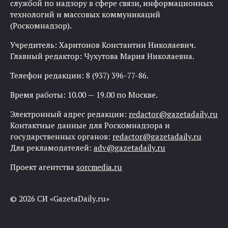
службой по надзору в сфере связи, информационных
технологий и массовых коммуникаций
(Роскомнадзор).
Учредитель: Харитонов Константин Николаевич.
Главный редактор: Чухутова Мария Николаевна.
Телефон редакции: 8 (937) 396-77-86.
Время работы: 10.00 — 19.00 по Москве.
Электронный адрес редакции:
redactor@gazetadaily.ru
Контактные данные для Роскомнадзора и
государственных органов:
redactor@gazetadaily.ru
Для рекламодателей:
adv@gazetadaily.ru
Проект агентства
sorcmedia.ru
© 2026 СИ «GazetaDaily.ru»