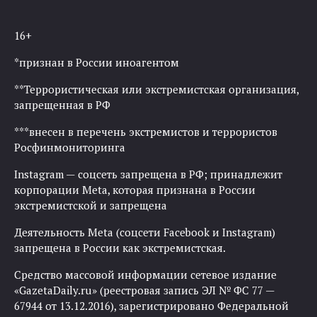
16+
*признан в России иноагентом
**Террористическая или экстремистская организация,
запрещенная в РФ
***внесен в перечень экстремистов и террористов
Росфинмониторинга
Instagram — соцсеть запрещена в РФ; принадлежит
корпорации Meta, которая признана в России
экстремистской и запрещена
Деятельность Meta (соцсети Facebook и Instagram)
запрещена в России как экстремистская.
Средство массовой информации сетевое издание
«GazetaDaily.ru» (реестровая запись ЭЛ № ФС 77 —
67944 от 13.12.2016), зарегистрировано Федеральной