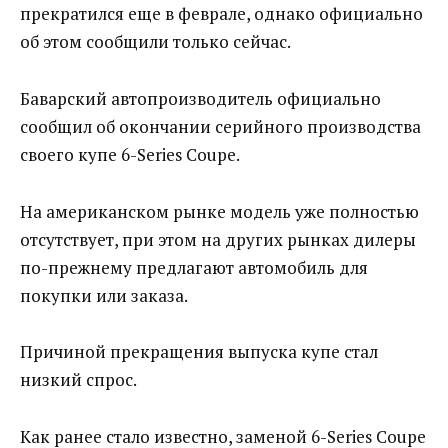
прекратился еще в феврале, однако официально
об этом сообщили только сейчас.
Баварский автопроизводитель официально
сообщил об окончании серийного производства
своего купе 6-Series Coupe.
На американском рынке модель уже полностью
отсутствует, при этом на других рынках дилеры
по-прежнему предлагают автомобиль для
покупки или заказа.
Причиной прекращения выпуска купе стал
низкий спрос.
Как ранее стало известно, заменой 6-Series Coupe