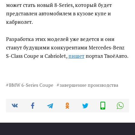
может стать новый 8-Series, который будет
представлен автомобилем в кузове купе и
кабриолет.
Разработка этих моделей уже ведется и они
станут будущими конкурентами Mercedes-Benz
S-Class Coupe и Cabriolet,
пишет
портал ТвоёАвто.
BMW 6-Series Coupe
завершение производства