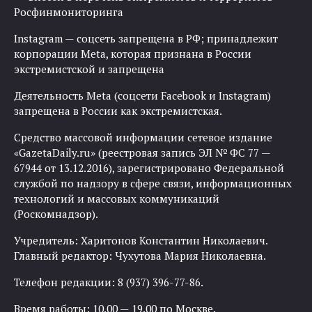
Росфинмониторинга
Instagram — соцсеть запрещена в РФ; принадлежит
корпорации Meta, которая признана в России
экстремистской и запрещена
Деятельность Meta (соцсети Facebook и Instagram)
запрещена в России как экстремистская.
Средство массовой информации сетевое издание
«GazetaDaily.ru» (реестровая запись ЭЛ № ФС 77 —
67944 от 13.12.2016), зарегистрировано Федеральной
службой по надзору в сфере связи, информационных
технологий и массовых коммуникаций
(Роскомнадзор).
Учредитель: Харитонов Константин Николаевич.
Главный редактор: Чухутова Мария Николаевна.
Телефон редакции: 8 (937) 396-77-86.
Время работы: 10.00 — 19.00 по Москве.