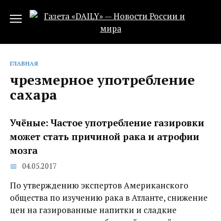
Перейти
к
содержанию
ГЛАВНАЯ
чрезмерное употребление
сахара
Учёные: Частое употребление газировки
может стать причиной рака и атрофии
мозга
04.05.2017
По утверждению экспертов Американского
общества по изучению рака в Атланте, снижение
цен на газированные напитки и сладкие