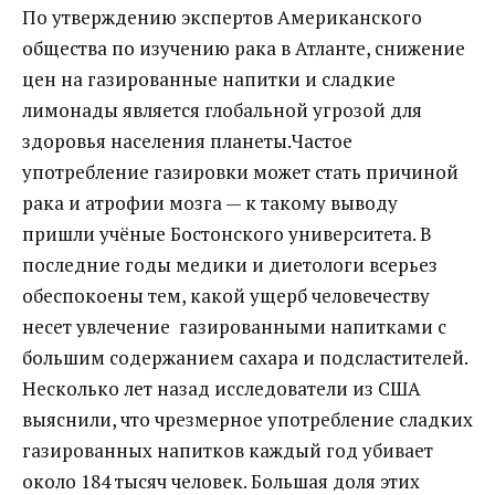
По утверждению экспертов Американского
общества по изучению рака в Атланте, снижение
цен на газированные напитки и сладкие
лимонады является глобальной угрозой для
здоровья населения планеты.
Частое
употребление газировки может стать причиной
рака и атрофии мозга — к такому выводу
пришли учёные Бостонского университета. В
последние годы медики и диетологи всерьез
обеспокоены тем, какой ущерб человечеству
несет увлечение газированными напитками с
большим содержанием сахара и подсластителей.
Несколько лет назад исследователи из США
выяснили, что чрезмерное употребление сладких
газированных напитков каждый год убивает
около 184 тысяч человек. Большая доля этих