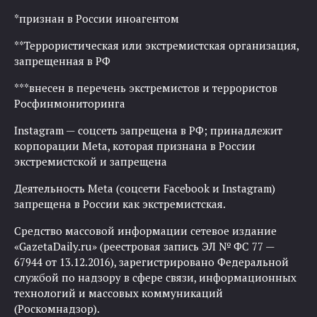
*признан в России иноагентом
**Террористическая или экстремистская организация,
запрещенная в РФ
***внесен в перечень экстремистов и террористов
Росфинмониторинга
Instagram — соцсеть запрещена в РФ; принадлежит
корпорации Meta, которая признана в России
экстремистской и запрещена
Деятельность Meta (соцсети Facebook и Instagram)
запрещена в России как экстремистская.
Средство массовой информации сетевое издание
«GazetaDaily.ru» (реестровая запись ЭЛ № ФС 77 —
67944 от 13.12.2016), зарегистрировано Федеральной
службой по надзору в сфере связи, информационных
технологий и массовых коммуникаций
(Роскомнадзор).