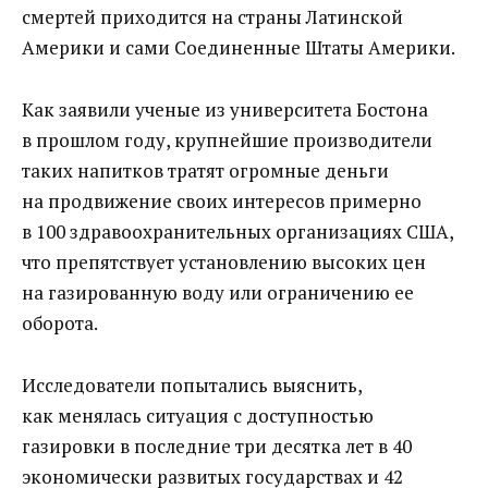
смертей приходится на страны Латинской
Америки и сами Соединенные Штаты Америки.
Как заявили ученые из университета Бостона
в прошлом году, крупнейшие производители
таких напитков тратят огромные деньги
на продвижение своих интересов примерно
в 100 здравоохранительных организациях США,
что препятствует установлению высоких цен
на газированную воду или ограничению ее
оборота.
Исследователи попытались выяснить,
как менялась ситуация с доступностью
газировки в последние три десятка лет в 40
экономически развитых государствах и 42