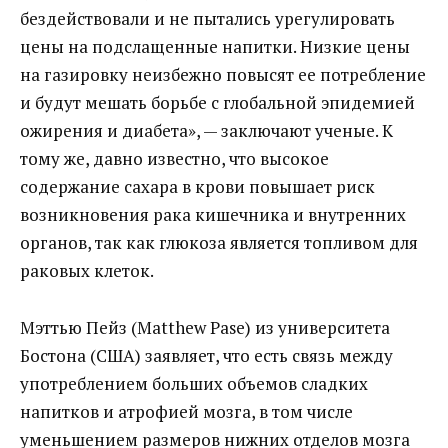
бездействовали и не пытались урегулировать
цены на подслащенные напитки. Низкие цены
на газировку неизбежно повысят ее потребление
и будут мешать борьбе с глобальной эпидемией
ожирения и диабета», — заключают ученые. К
тому же, давно известно, что высокое
содержание сахара в крови повышает риск
возникновения рака кишечника и внутренних
органов, так как глюкоза является топливом для
раковых клеток.
Мэттью Пейз (Matthew Pase) из университета
Бостона (США) заявляет, что есть связь между
употреблением больших объемов сладких
напитков и атрофией мозга, в том числе
уменьшением размеров нижних отделов мозга