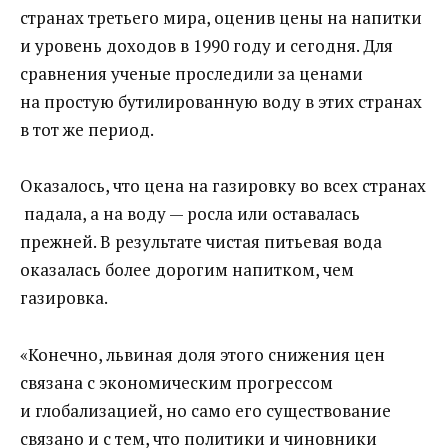
странах третьего мира, оценив цены на напитки
и уровень доходов в 1990 году и сегодня. Для
сравнения ученые проследили за ценами
на простую бутилированную воду в этих странах
в тот же период.
Оказалось, что цена на газировку во всех странах
падала, а на воду — росла или оставалась
прежней. В результате чистая питьевая вода
оказалась более дорогим напитком, чем
газировка.
«Конечно, львиная доля этого снижения цен
связана с экономическим прогрессом
и глобализацией, но само его существование
связано и с тем, что политики и чиновники