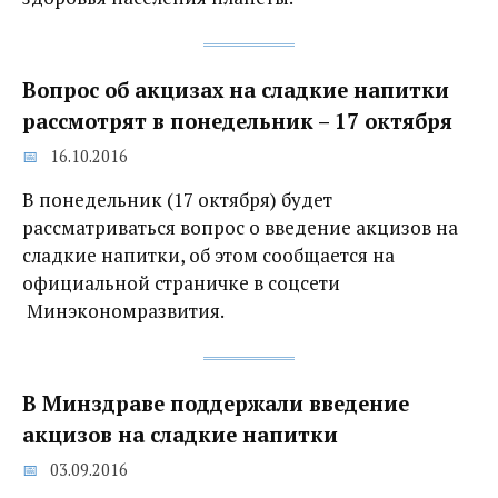
Вопрос об акцизах на сладкие напитки
рассмотрят в понедельник – 17 октября
16.10.2016
В понедельник (17 октября) будет
рассматриваться вопрос о введение акцизов на
сладкие напитки, об этом сообщается на
официальной страничке в соцсети
Минэкономразвития.
В Минздраве поддержали введение
акцизов на сладкие напитки
03.09.2016