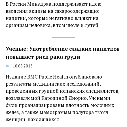
В России Минздрав поддерживают идею
введения акцизы на сахаросодержащие
напитки, которые негативно влияют на
организм человека, в том числе и детей.
Ученые: Употребление сладких напитков
повышает риск рака груди
10.08.2015
Издание BMC Public Health опубликовало
результаты медицинских исследований,
проведенных группой испанских специалистов,
возглавляемой Каролиной Диорио. Учеными
были проанализированы плотность молочных
желез, а также мамограммы полутора тысяч
женщин, находящихся