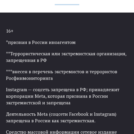
16+
*признан в России иноагентом
**Террористическая или экстремистская организация,
запрещенная в РФ
***внесен в перечень экстремистов и террористов
Росфинмониторинга
Instagram — соцсеть запрещена в РФ; принадлежит
корпорации Meta, которая признана в России
экстремистской и запрещена
Деятельность Meta (соцсети Facebook и Instagram)
запрещена в России как экстремистская.
Средство массовой информации сетевое издание