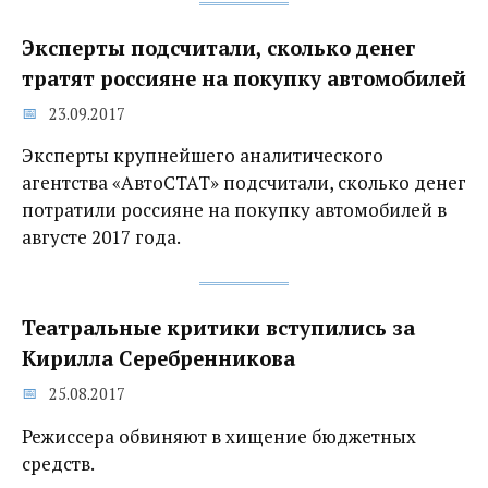
Эксперты подсчитали, сколько денег
тратят россияне на покупку автомобилей
23.09.2017
Эксперты крупнейшего аналитического
агентства «АвтоСТАТ» подсчитали, сколько денег
потратили россияне на покупку автомобилей в
августе 2017 года.
Театральные критики вступились за
Кирилла Серебренникова
25.08.2017
Режиссера обвиняют в хищение бюджетных
средств.