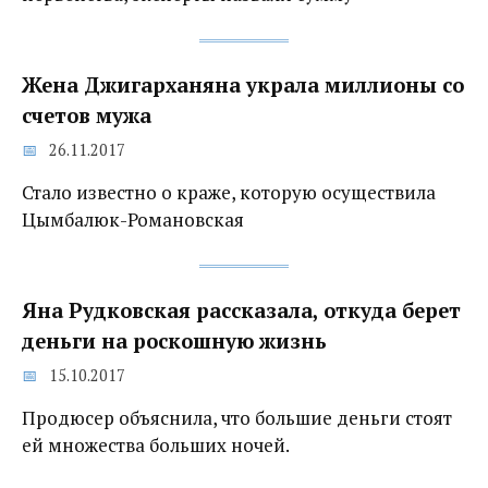
Жена Джигарханяна украла миллионы со
счетов мужа
26.11.2017
Стало известно о краже, которую осуществила
Цымбалюк-Романовская
Яна Рудковская рассказала, откуда берет
деньги на роскошную жизнь
15.10.2017
Продюсер объяснила, что большие деньги стоят
ей множества больших ночей.