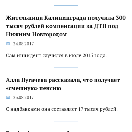
Жительница Калининграда получила 300
тысяч рублей компенсации за ДТП под
Нижним Новгородом
24.08.2017
Сам инцидент случился в июле 2015 года.
Алла Пугачева рассказала, что получает
«смешную» пенсию
23.08.2017
С надбавками она составляет 17 тысяч рублей.