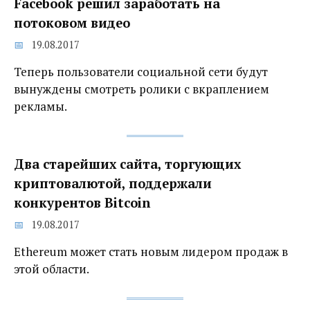
Facebook решил заработать на
потоковом видео
19.08.2017
Теперь пользователи социальной сети будут
вынуждены смотреть ролики с вкраплением
рекламы.
Два старейших сайта, торгующих
криптовалютой, поддержали
конкурентов Bitcoin
19.08.2017
Ethereum может стать новым лидером продаж в
этой области.