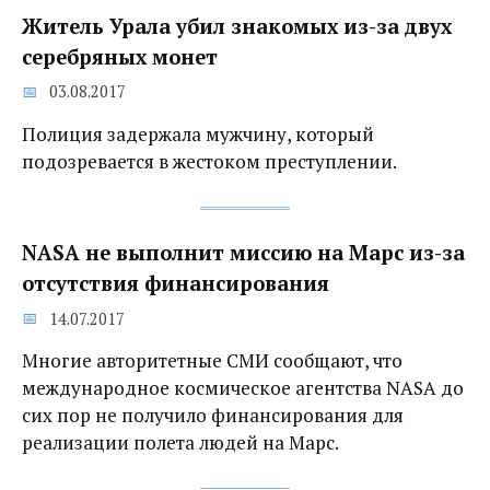
Житель Урала убил знакомых из-за двух
серебряных монет
03.08.2017
Полиция задержала мужчину, который
подозревается в жестоком преступлении.
NASA не выполнит миссию на Марс из-за
отсутствия финансирования
14.07.2017
Многие авторитетные СМИ сообщают, что
международное космическое агентства NASA до
сих пор не получило финансирования для
реализации полета людей на Марс.