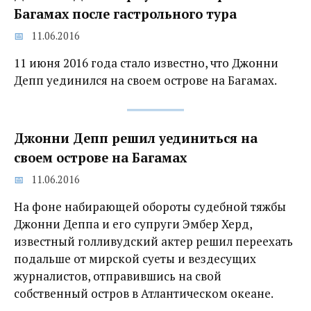
Багамах после гастрольного тура
11.06.2016
11 июня 2016 года стало известно, что Джонни
Депп уединился на своем острове на Багамах.
Джонни Депп решил уединиться на
своем острове на Багамах
11.06.2016
На фоне набирающей обороты судебной тяжбы
Джонни Деппа и его супруги Эмбер Херд,
известный голливудский актер решил переехать
подальше от мирской суеты и вездесущих
журналистов, отправившись на свой
собственный остров в Атлантическом океане.