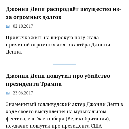
Джонни Депп распродаёт имущество из-
за огромных долгов
02.10.2017
Привычка жить на широкую ногу стала
причиной огромных долгов актёра Джонни
Деппа.
Джонни Депп пошутил про убийство
президента Трампа‍
23.06.2017
Знаменитый голливудский актер Джонни Депп в
ходе своего выступления на музыкальном
фестивале в Гластонбери (Великобритания),
неудачно пошутил про президента США