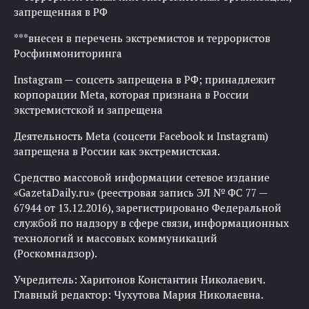
запрещенная в РФ
***внесен в перечень экстремистов и террористов
Росфинмониторинга
Instagram — соцсеть запрещена в РФ; принадлежит
корпорации Meta, которая признана в России
экстремистской и запрещена
Деятельность Meta (соцсети Facebook и Instagram)
запрещена в России как экстремистская.
Средство массовой информации сетевое издание
«GazetaDaily.ru» (реестровая запись ЭЛ № ФС 77 —
67944 от 13.12.2016), зарегистрировано Федеральной
службой по надзору в сфере связи, информационных
технологий и массовых коммуникаций
(Роскомнадзор).
Учредитель: Харитонов Константин Николаевич.
Главный редактор: Чухутова Мария Николаевна.