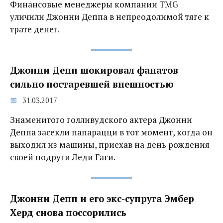
Финансовые менеджеры компании TMG
уличили Джонни Деппа в непреодолимой тяге к
трате денег.
Джонни Депп шокировал фанатов
сильно постаревшей внешностью
31.03.2017
Знаменитого голливудского актера Джонни
Деппа засекли папарацци в тот момент, когда он
выходил из машины, приехав на день рождения
своей подруги Леди Гаги.
Джонни Депп и его экс-супруга Эмбер
Херд снова поссорились