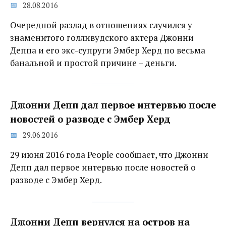
28.08.2016
Очередной разлад в отношениях случился у
знаменитого голливудского актера Джонни
Деппа и его экс-супруги Эмбер Херд по весьма
банальной и простой причине – деньги.
Джонни Депп дал первое интервью после
новостей о разводе с Эмбер Херд
29.06.2016
29 июня 2016 года People сообщает, что Джонни
Депп дал первое интервью после новостей о
разводе с Эмбер Херд.
Джонни Депп вернулся на остров на