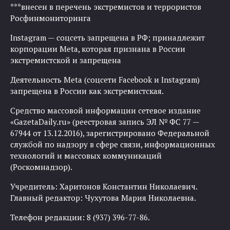
***внесен в перечень экстремистов и террористов
Росфинмониторинга
Instagram — соцсеть запрещена в РФ; принадлежит
корпорации Meta, которая признана в России
экстремистской и запрещена
Деятельность Meta (соцсети Facebook и Instagram)
запрещена в России как экстремистская.
Средство массовой информации сетевое издание
«GazetaDaily.ru» (реестровая запись ЭЛ № ФС 77 —
67944 от 13.12.2016), зарегистрировано Федеральной
службой по надзору в сфере связи, информационных
технологий и массовых коммуникаций
(Роскомнадзор).
Учредитель: Харитонов Константин Николаевич.
Главный редактор: Чухутова Мария Николаевна.
Телефон редакции: 8 (937) 396-77-86.