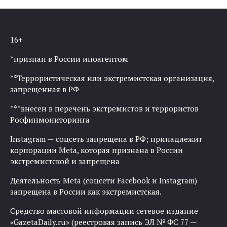
16+
*признан в России иноагентом
**Террористическая или экстремистская организация,
запрещенная в РФ
***внесен в перечень экстремистов и террористов
Росфинмониторинга
Instagram — соцсеть запрещена в РФ; принадлежит
корпорации Meta, которая признана в России
экстремистской и запрещена
Деятельность Meta (соцсети Facebook и Instagram)
запрещена в России как экстремистская.
Средство массовой информации сетевое издание
«GazetaDaily.ru» (реестровая запись ЭЛ № ФС 77 —