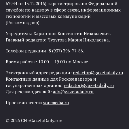
67944 от 13.12.2016), зарегистрировано Федеральной
службой по надзору в сфере связи, информационных
технологий и массовых коммуникаций
(Роскомнадзор).
Учредитель: Харитонов Константин Николаевич.
Главный редактор: Чухутова Мария Николаевна.
Телефон редакции: 8 (937) 396-77-86.
Время работы: 10.00 — 19.00 по Москве.
Электронный адрес редакции:
redactor@gazetadaily.ru
Контактные данные для Роскомнадзора и
государственных органов:
redactor@gazetadaily.ru
Для рекламодателей:
adv@gazetadaily.ru
Проект агентства
sorcmedia.ru
© 2026 СИ «GazetaDaily.ru»