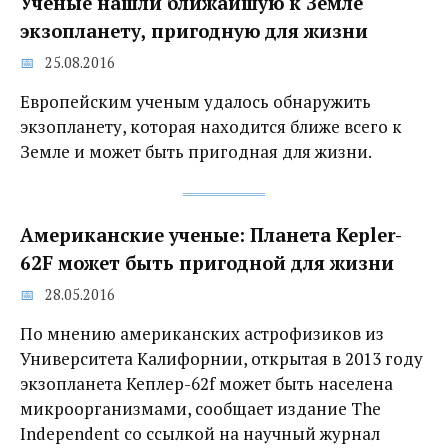
Ученые нашли ближайшую к Земле
экзопланету, пригодную для жизни
25.08.2016
Европейским ученым удалось обнаружить
экзопланету, которая находится ближе всего к
Земле и может быть пригодная для жизни.
Американские ученые: Планета Kepler-
62F может быть пригодной для жизни
28.05.2016
По мнению американских астрофизиков из
Университета Калифорнии, открытая в 2013 году
экзопланета Кеплер-62f может быть населена
микроорганизмами, сообщает издание The
Independent со ссылкой на научный журнал