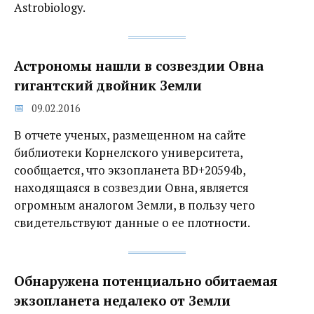
Astrobiology.
Астрономы нашли в созвездии Овна
гигантский двойник Земли
09.02.2016
В отчете ученых, размещенном на сайте
библиотеки Корнелского университета,
сообщается, что экзопланета BD+20594b,
находящаяся в созвездии Овна, является
огромным аналогом Земли, в пользу чего
свидетельствуют данные о ее плотности.
Обнаружена потенциально обитаемая
экзопланета недалеко от Земли