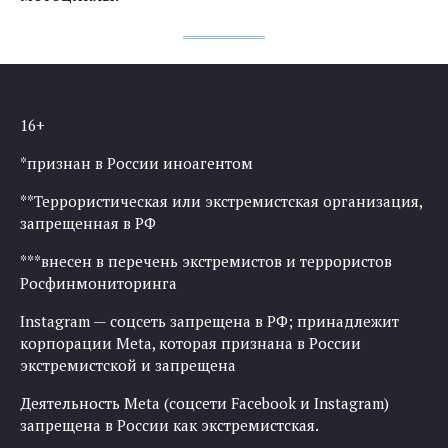
16+
*признан в России иноагентом
**Террористическая или экстремистская организация,
запрещенная в РФ
***внесен в перечень экстремистов и террористов
Росфинмониторинга
Instagram — соцсеть запрещена в РФ; принадлежит
корпорации Meta, которая признана в России
экстремистской и запрещена
Деятельность Meta (соцсети Facebook и Instagram)
запрещена в России как экстремистская.