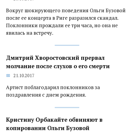
Вокруг шокирующего поведения Ольги Бузовой
после ее концерта в Риге разразился скандал.
Поклонники прождали ее три часа, но она не
явилась на встречу.
Дмитрий Хворостовский прервал
молчание после слухов о его смерти‍
21.10.2017
Артист поблагодарил поклонников за
поздравления с днем рождения.
Кристину Орбакайте обвиняют в
копировании Ольги Бузовой‍