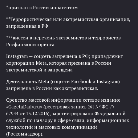
*признан в России иноагентом
**Террористическая или экстремистская организация,
запрещенная в РФ
***внесен в перечень экстремистов и террористов
Росфинмониторинга
Instagram — соцсеть запрещена в РФ; принадлежит
корпорации Meta, которая признана в России
экстремистской и запрещена
Деятельность Meta (соцсети Facebook и Instagram)
запрещена в России как экстремистская.
Средство массовой информации сетевое издание
«GazetaDaily.ru» (реестровая запись ЭЛ № ФС 77 —
67944 от 13.12.2016), зарегистрировано Федеральной
службой по надзору в сфере связи, информационных
технологий и массовых коммуникаций
(Роскомнадзор).