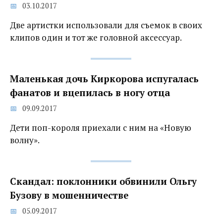
03.10.2017
Две артистки использовали для съемок в своих
клипов один и тот же головной аксессуар.
Маленькая дочь Киркорова испугалась
фанатов и вцепилась в ногу отца‍
09.09.2017
Дети поп-короля приехали с ним на «Новую
волну».
Скандал: поклонники обвинили Ольгу
Бузову в мошенничестве
05.09.2017