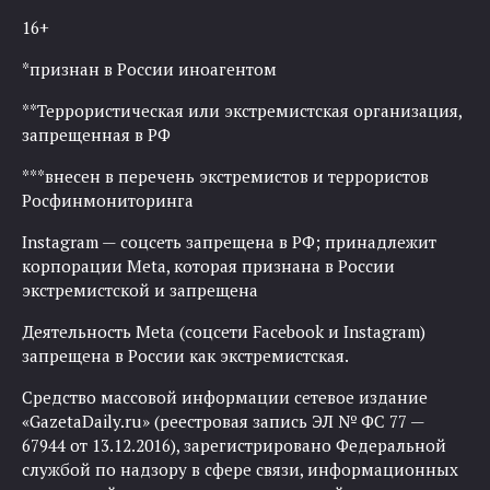
16+
*признан в России иноагентом
**Террористическая или экстремистская организация,
запрещенная в РФ
***внесен в перечень экстремистов и террористов
Росфинмониторинга
Instagram — соцсеть запрещена в РФ; принадлежит
корпорации Meta, которая признана в России
экстремистской и запрещена
Деятельность Meta (соцсети Facebook и Instagram)
запрещена в России как экстремистская.
Средство массовой информации сетевое издание
«GazetaDaily.ru» (реестровая запись ЭЛ № ФС 77 —
67944 от 13.12.2016), зарегистрировано Федеральной
службой по надзору в сфере связи, информационных