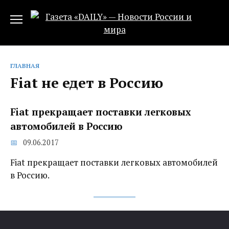
Перейти
к
содержанию
ГЛАВНАЯ
Fiat не едет в Россию
Fiat прекращает поставки легковых
автомобилей в Россию
09.06.2017
Fiat прекращает поставки легковых автомобилей
в Россию.