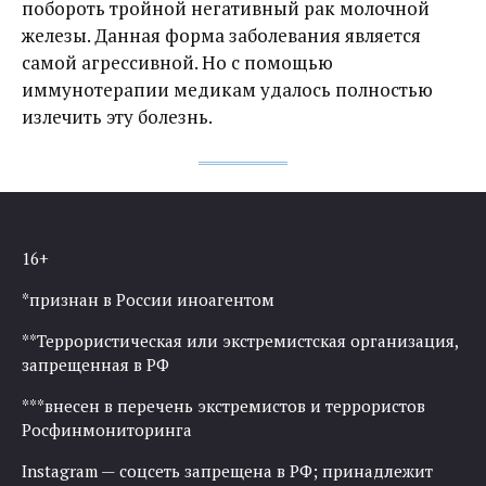
побороть тройной негативный рак молочной
железы. Данная форма заболевания является
самой агрессивной. Но с помощью
иммунотерапии медикам удалось полностью
излечить эту болезнь.
16+
*признан в России иноагентом
**Террористическая или экстремистская организация,
запрещенная в РФ
***внесен в перечень экстремистов и террористов
Росфинмониторинга
Instagram — соцсеть запрещена в РФ; принадлежит