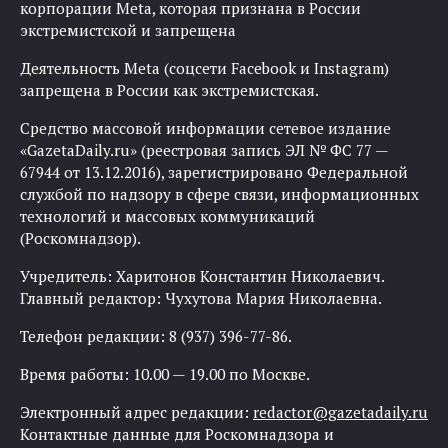
корпорации Meta, которая признана в России
экстремистской и запрещена
Деятельность Meta (соцсети Facebook и Instagram)
запрещена в России как экстремистская.
Средство массовой информации сетевое издание
«GazetaDaily.ru» (реестровая запись ЭЛ № ФС 77 —
67944 от 13.12.2016), зарегистрировано Федеральной
службой по надзору в сфере связи, информационных
технологий и массовых коммуникаций
(Роскомнадзор).
Учредитель: Харитонов Константин Николаевич.
Главный редактор: Чухутова Мария Николаевна.
Телефон редакции: 8 (937) 396-77-86.
Время работы: 10.00 — 19.00 по Москве.
Электронный адрес редакции:
redactor@gazetadaily.ru
Контактные данные для Роскомнадзора и