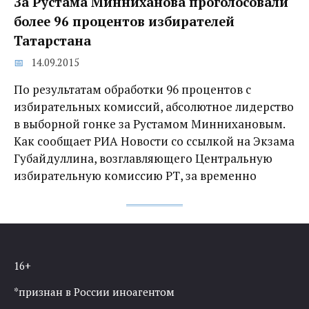
За Рустама Минниханова проголосовали
более 96 процентов избирателей
Татарстана
14.09.2015
По результатам обработки 96 процентов с
избирательных комиссий, абсолютное лидерство
в выборной гонке за Рустамом Миннихановым.
Как сообщает РИА Новости со ссылкой на Экзама
Губайдуллина, возглавляющего Центральную
избирательную комиссию РТ, за временно
16+
*признан в России иноагентом