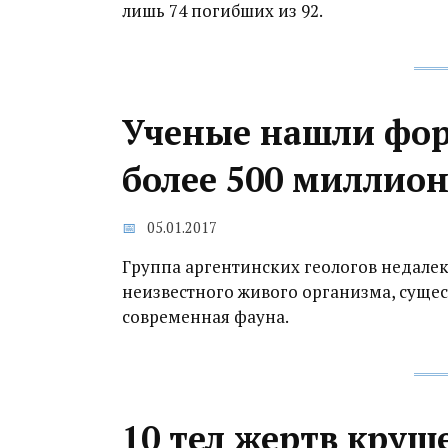
лишь 74 погибших из 92.
Ученые нашли фор
более 500 миллион
05.01.2017
Группа аргентинских геологов недалек
неизвестного живого организма, сущес
современная фауна.
10 тел жертв круш