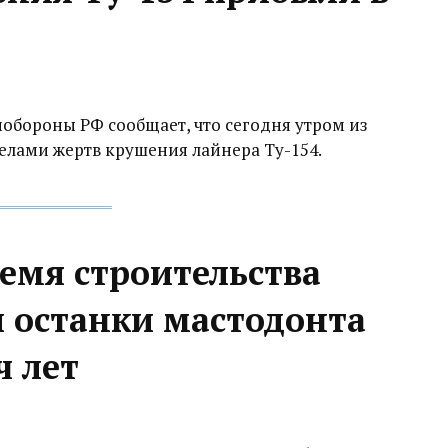
обороны РФ сообщает, что сегодня утром из
телами жертв крушения лайнера Ту-154.
емя строительства
 останки мастодонта
ч лет