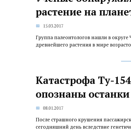
растение на плане
15.03.2017
Группа палеонтологов нашли в округе
древнейшего растения в мире возрасто
Катастрофа Ту-154
опознаны останки
08.01.2017
После страшного крушения пассажирск
сегодняшний день вследствие генетич