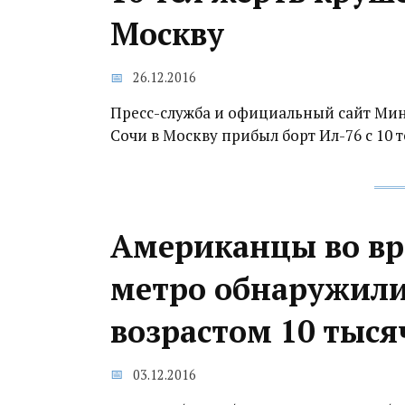
Москву
26.12.2016
Пресс-служба и официальный сайт Мин
Сочи в Москву прибыл борт Ил-76 с 10 
Американцы во вр
метро обнаружили
возрастом 10 тыся
03.12.2016