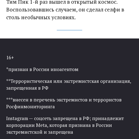
Тим Пик 1-й раз вышел в открытый космос.
Воспользовавшись случаем, он сделал селфи в
столь необычных условиях.
16+
*признан в России иноагентом
**Террористическая или экстремистская организация,
запрещенная в РФ
***внесен в перечень экстремистов и террористов
Росфинмониторинга
Instagram — соцсеть запрещена в РФ; принадлежит
корпорации Meta, которая признана в России
экстремистской и запрещена