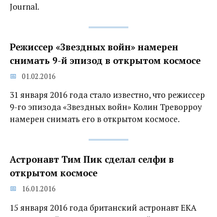
Journal.
Режиссер «Звездных войн» намерен
снимать 9-й эпизод в открытом космосе
01.02.2016
31 января 2016 года стало известно, что режиссер
9-го эпизода «Звездных войн» Колин Треворроу
намерен снимать его в открытом космосе.
Астронавт Тим Пик сделал селфи в
открытом космосе
16.01.2016
15 января 2016 года британский астронавт ЕКА