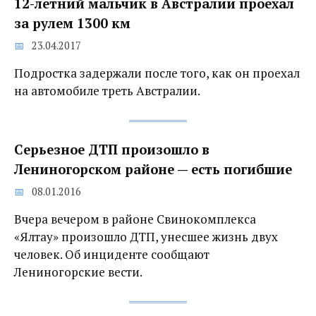
12-летний мальчик в Австралии проехал
за рулем 1300 км
23.04.2017
Подростка задержали после того, как он проехал
на автомобиле треть Австралии.
Серьезное ДТП произошло в
Лениногорском районе — есть погибшие
08.01.2016
Вчера вечером в районе Свинокомплекса
«Ялтау» произошло ДТП, унесшее жизнь двух
человек. Об инциденте сообщают
Лениногорские вести.