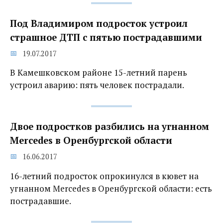
Под Владимиром подросток устроил
страшное ДТП с пятью пострадавшими
19.07.2017
В Камешковском районе 15-летний парень
устроил аварию: пять человек пострадали.
Двое подростков разбились на угнанном
Mercedes в Оренбургской области
16.06.2017
16-летний подросток опрокинулся в кювет на
угнанном Mercedes в Оренбургской области: есть
пострадавшие.