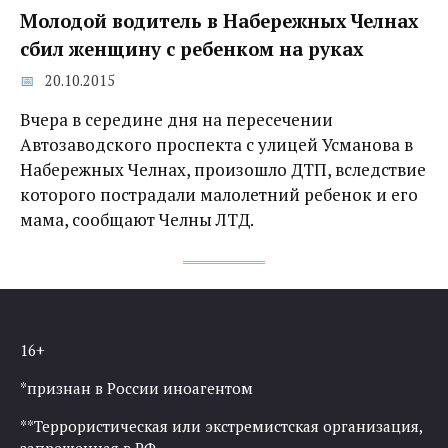
Молодой водитель в Набережных Челнах
сбил женщину с ребенком на руках
20.10.2015
Вчера в середине дня на пересечении
Автозаводского проспекта с улицей Усманова в
Набережных Челнах, произошло ДТП, вследствие
которого пострадали малолетний ребенок и его
мама, сообщают Челны ЛТД.
16+
*признан в России иноагентом
**Террористическая или экстремистская организация,