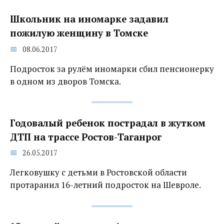
Школьник на иномарке задавил
пожилую женщину в Томске
08.06.2017
Подросток за рулём иномарки сбил пенсионерку
в одном из дворов Томска.
Годовалый ребенок пострадал в жутком
ДТП на трассе Ростов-Таганрог
26.05.2017
Легковушку с детьми в Ростовской области
протаранил 16-летний подросток на Шевроле.