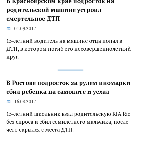
В Красноярском крае подросток на
родительской машине устроил
смертельное ДТП
01.09.2017
15-летний водитель на машине отца попал в
ДТП, в котором погиб его несовершеннолетний
друг.
В Ростове подросток за рулем иномарки
сбил ребенка на самокате и уехал
16.08.2017
15-летний школьник взял родительскую KIA Rio
без спроса и сбил семилетнего мальчика, после
чего скрылся с места ДТП.