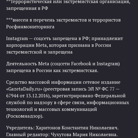
**Террористическая или экстремистская организация,
запрещенная в РФ
***внесен в перечень экстремистов и террористов
Росфинмониторинга
Instagram — соцсеть запрещена в РФ; принадлежит
корпорации Meta, которая признана в России
экстремистской и запрещена
Деятельность Meta (соцсети Facebook и Instagram)
запрещена в России как экстремистская.
Средство массовой информации сетевое издание
«GazetaDaily.ru» (реестровая запись ЭЛ № ФС 77 —
67944 от 13.12.2016), зарегистрировано Федеральной
службой по надзору в сфере связи, информационных
технологий и массовых коммуникаций
(Роскомнадзор).
Учредитель: Харитонов Константин Николаевич.
Главный редактор: Чухутова Мария Николаевна.