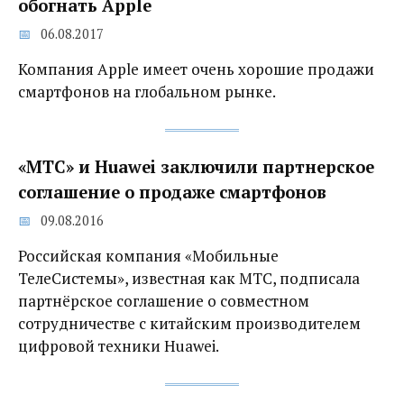
обогнать Apple
06.08.2017
Компания Apple имеет очень хорошие продажи
смартфонов на глобальном рынке.
«МТС» и Huawei заключили партнерское
соглашение о продаже смартфонов
09.08.2016
Российская компания «Мобильные
ТелеСистемы», известная как МТС, подписала
партнёрское соглашение о совместном
сотрудничестве с китайским производителем
цифровой техники Huawei.