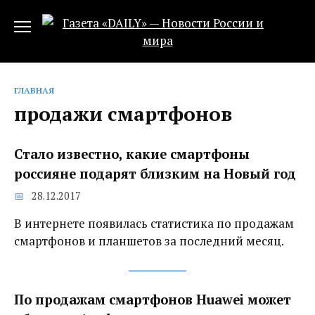
Перейти
к
содержанию
ГЛАВНАЯ
продажи смартфонов
Стало известно, какие смартфоны
россияне подарят близким на Новый год
28.12.2017
В интернете появилась статистика по продажам
смартфонов и планшетов за последний месяц.
По продажам смартфонов Huawei может