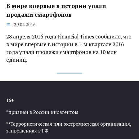
В мире впервые в истории упали
продажи смартфонов
29.04.2016
28 апреля 2016 года Financial Times сообщило, что
в мире впервые в истории в 1-м квартале 2016
года упали продажи смартфонов на 10 млн
единиц.
16+
*признан в России иноагентом
**Террористическая или экстремистская организация,
запрещенная в РФ