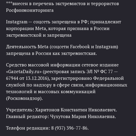
***внесен в перечень экстремистов и террористов
Росфинмониторинга
Instagram — соцсеть запрещена в РФ; принадлежит
корпорации Meta, которая признана в России
экстремистской и запрещена
Деятельность Meta (соцсети Facebook и Instagram)
запрещена в России как экстремистская.
Средство массовой информации сетевое издание
«GazetaDaily.ru» (реестровая запись ЭЛ № ФС 77 —
67944 от 13.12.2016), зарегистрировано Федеральной
службой по надзору в сфере связи, информационных
технологий и массовых коммуникаций
(Роскомнадзор).
Учредитель: Харитонов Константин Николаевич.
Главный редактор: Чухутова Мария Николаевна.
Телефон редакции: 8 (937) 396-77-86.