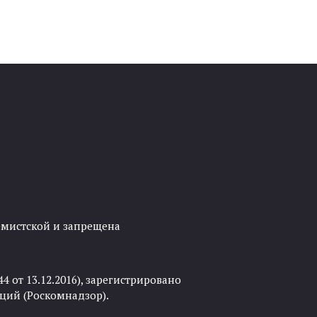
ремистской и запрещена
 от 13.12.2016), зарегистрировано
ций (Роскомнадзор).