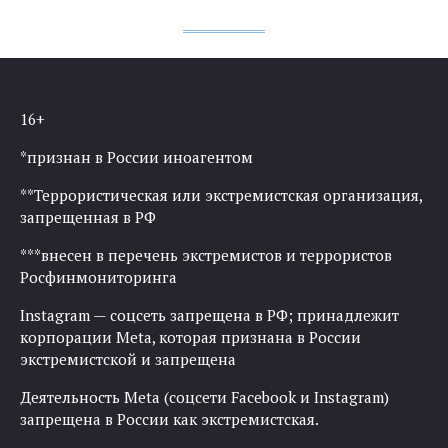
16+
*признан в России иноагентом
**Террористическая или экстремистская организация,
запрещенная в РФ
***внесен в перечень экстремистов и террористов
Росфинмониторинга
Instagram — соцсеть запрещена в РФ; принадлежит
корпорации Meta, которая признана в России
экстремистской и запрещена
Деятельность Meta (соцсети Facebook и Instagram)
запрещена в России как экстремистская.