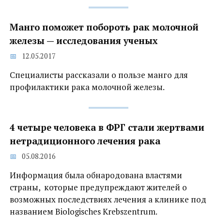
Манго поможет побороть рак молочной
железы — исследования ученых
12.05.2017
Специалисты рассказали о пользе манго для
профилактики рака молочной железы.
4 четыре человека в ФРГ стали жертвами
нетрадиционного лечения рака
05.08.2016
Информация была обнародована властями
страны, которые предупреждают жителей о
возможных последствиях лечения а клинике под
названием Biologisches Krebszentrum.