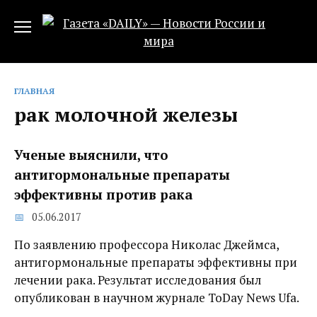
Перейти
к
содержанию
ГЛАВНАЯ
рак молочной железы
Ученые выяснили, что
антигормональные препараты
эффективны против рака
05.06.2017
По заявлению профессора Николас Джеймса,
антигормональные препараты эффективны при
лечении рака. Результат исследования был
опубликован в научном журнале ToDay News Ufa.