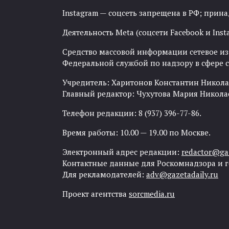
Instagram — соцсеть запрещена в РФ; прин
Деятельность Meta (соцсети Facebook и Inst
Средство массовой информации сетевое изда
Федеральной службой по надзору в сфере
Учредитель: Харитонов Константин Никола
Главный редактор: Чухутова Мария Никола
Телефон редакции: 8 (937) 396-77-86.
Время работы: 10.00 — 19.00 по Москве.
Электронный адрес редакции:
redactor@gaz
Контактные данные для Роскомнадзора и 
Для рекламодателей:
adv@gazetadaily.ru
Проект агентства
sorcmedia.ru