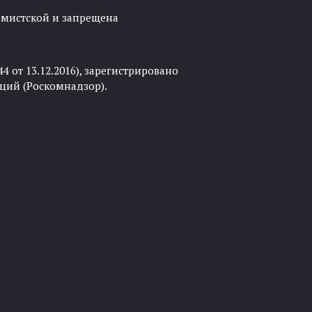
ремистской и запрещена
 от 13.12.2016), зарегистрировано
ций (Роскомнадзор).