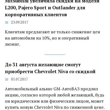
Mitsubishi увеличила скидки на модели
L200, Pajero Sport и Outlander для
корпоративных клиентов
23.09.2017
Клиентам предлагают не только снижение цен
на автомобили на 10%, но и оперативный
лизинг.
До 31 августа желающие смогут
приобрести Chevrolet Niva со скидкой
01.07.2017
Автомобильный альянс GM-АвтоВАЗ продлил
акцию, согласно которой любой желающий, будь
он юридическим или физическим лицом, может
купить новую Chevrolet Niva по сниженной цене.