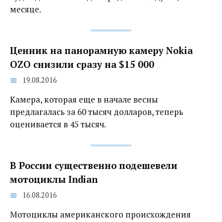
месяце.
Ценник на панорамную камеру Nokia
OZO снизили сразу на $15 000
19.08.2016
Камера, которая еще в начале весны
предлагалась за 60 тысяч долларов, теперь
оценивается в 45 тысяч.
В России существенно подешевели
мотоциклы Indian
16.08.2016
Мотоциклы американского происхождения