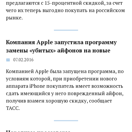
предлагаются с 15-процентной скидкой, за счет
чего их теперь выгодно покупать на российском
рынке.
Компания Apple запустила программу
замены «убитых» айфонов на новые
07.02.2016
Компанией Apple была запущена программа, по
условиям которой, при приобретении нового
аппарата iPhone покупатель имеет возможность
сдать имеющийся у него поврежденный айфон,
получив взамен хорошую скидку, сообщает
ТАСС.