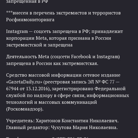
запрещенная в РФ
***внесен в перечень экстремистов и террористов
Росфинмониторинга
Instagram — соцсеть запрещена в РФ; принадлежит
корпорации Meta, которая признана в России
экстремистской и запрещена
Деятельность Meta (соцсети Facebook и Instagram)
запрещена в России как экстремистская.
Средство массовой информации сетевое издание
«GazetaDaily.ru» (реестровая запись ЭЛ № ФС 77 —
67944 от 13.12.2016), зарегистрировано Федеральной
службой по надзору в сфере связи, информационных
технологий и массовых коммуникаций
(Роскомнадзор).
Учредитель: Харитонов Константин Николаевич.
Главный редактор: Чухутова Мария Николаевна.