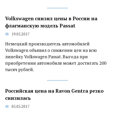
Volkswagen снизил цены в России на
флагманскую модель Passat
19.05.2017
Немецкий производитель автомобилей
Volkswagen объявил о снижении цен на всю
линейку Volkswagen Passat. Выгода при
приобретении автомобиля может достигать 200
тысяч рублей.
Российская цена на Ravon Gentra резко
снизилась
05.05.2017