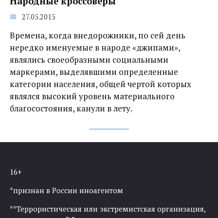
Народные кроссоверы
27.05.2015
Времена, когда внедорожники, по сей день
нередко именуемые в народе «джипами»,
являлись своеобразными социальными
маркерами, выделявшими определенные
категории населения, общей чертой которых
являлся высокий уровень материального
благосостояния, канули в лету.
16+
*признан в России иноагентом
**Террористическая или экстремистская организация,