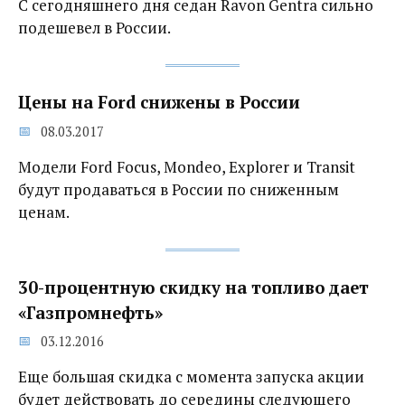
С сегодняшнего дня седан Ravon Gentra сильно
подешевел в России.
Цены на Ford снижены в России
08.03.2017
Модели Ford Focus, Mondeo, Explorer и Transit
будут продаваться в России по сниженным
ценам.
30-процентную скидку на топливо дает
«Газпромнефть»
03.12.2016
Еще большая скидка с момента запуска акции
будет действовать до середины следующего