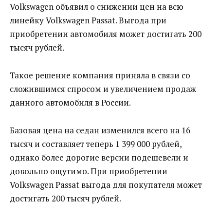
Volkswagen объявил о снижении цен на всю
линейку Volkswagen Passat. Выгода при
приобретении автомобиля может достигать 200
тысяч рублей.
Такое решение компания приняла в связи со
сложившимся спросом и увеличением продаж
данного автомобиля в России.
Базовая цена на седан изменился всего на 16
тысяч и составляет теперь 1 399 000 рублей,
однако более дорогие версии подешевели и
довольно ощутимо. При приобретении
Volkswagen Passat выгода для покупателя может
достигать 200 тысяч рублей.