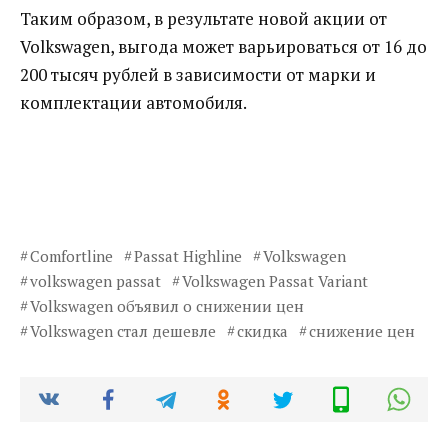
Таким образом, в результате новой акции от
Volkswagen, выгода может варьироваться от 16 до
200 тысяч рублей в зависимости от марки и
комплектации автомобиля.
Comfortline
Passat Highline
Volkswagen
volkswagen passat
Volkswagen Passat Variant
Volkswagen объявил о снижении цен
Volkswagen стал дешевле
скидка
снижение цен