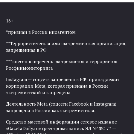
16+
*признан в России иноагентом
**Террористическая или экстремистская организация,
запрещенная в РФ
***внесен в перечень экстремистов и террористов
Росфинмониторинга
Instagram — соцсеть запрещена в РФ; принадлежит
корпорации Meta, которая признана в России
экстремистской и запрещена
Деятельность Meta (соцсети Facebook и Instagram)
запрещена в России как экстремистская.
Средство массовой информации сетевое издание
«GazetaDaily.ru» (реестровая запись ЭЛ № ФС 77 —