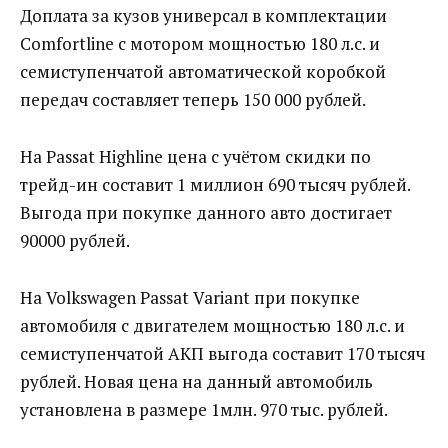
Доплата за кузов универсал в комплектации
Comfortline с мотором мощностью 180 л.с. и
семиступенчатой автоматической коробкой
передач составляет теперь 150 000 рублей.
На Passat Highline цена с учётом скидки по
трейд-ин составит 1 миллион 690 тысяч рублей.
Выгода при покупке данного авто достигает
90000 рублей.
На Volkswagen Passat Variant при покупке
автомобиля с двигателем мощностью 180 л.с. и
семиступенчатой АКП выгода составит 170 тысяч
рублей. Новая цена на данный автомобиль
установлена в размере 1млн. 970 тыс. рублей.