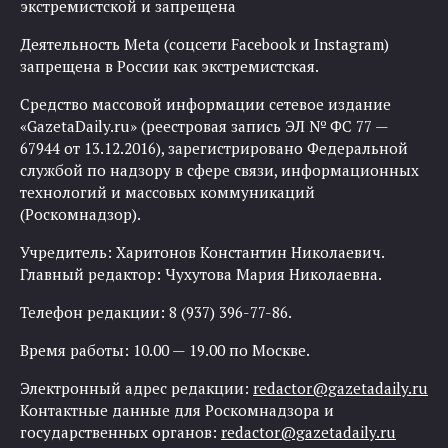
экстремистской и запрещена
Деятельность Meta (соцсети Facebook и Instagram)
запрещена в России как экстремистская.
Средство массовой информации сетевое издание
«GazetaDaily.ru» (реестровая запись ЭЛ № ФС 77 —
67944 от 13.12.2016), зарегистрировано Федеральной
службой по надзору в сфере связи, информационных
технологий и массовых коммуникаций
(Роскомнадзор).
Учредитель: Харитонов Константин Николаевич.
Главный редактор: Чухутова Мария Николаевна.
Телефон редакции: 8 (937) 396-77-86.
Время работы: 10.00 — 19.00 по Москве.
Электронный адрес редакции:
redactor@gazetadaily.ru
Контактные данные для Роскомнадзора и
государственных органов:
redactor@gazetadaily.ru