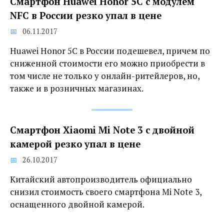
Смартфон Huawei Honor 5C с модулем
NFC в России резко упал в цене
06.11.2017
Huawei Honor 5C в России подешевел, причем по
сниженной стоимости его можно приобрести в
том числе не только у онлайн-ритейлеров, но,
также и в розничных магазинах.
Смартфон Xiaomi Mi Note 3 с двойной
камерой резко упал в цене
26.10.2017
Китайский автопроизводитель официально
снизил стоимость своего смартфона Mi Note 3,
оснащенного двойной камерой.