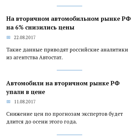
На вторичном автомобильном рынке РФ
на 6% снизились цены
22.08.2017
Такие данные приводят российские аналитики
из агентства Автостат.
Автомобили на вторичном рынке РФ
упали в цене
11.08.2017
Снижение цен по прогнозам экспертов будет
длится до осени этого года.