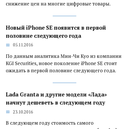
снижение цен на многие цифровые товары.
Новый iPhone SE появится в первой
половине следующего года
05.11.2016
По данным аналитика Мин-Чи Куо из компании
KGI Securities, новое поколение iPhone SE стоит
ожидать в первой половине следующего года.
Lada Granta и другие модели «Лада»
начнут дешеветь в следующем году
23.10.2016
В следующем году стоимость самого