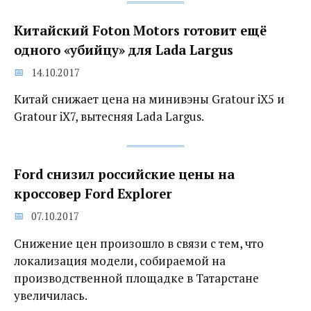
Китайский Foton Motors готовит ещё
одного «убийцу» для Lada Largus
14.10.2017
Китай снижает цена на минивэны Gratour iX5 и
Gratour iX7, вытесняя Lada Largus.
Ford снизил российские цены на
кроссовер Ford Explorer‍
07.10.2017
Снижение цен произошло в связи с тем, что
локализация модели, собираемой на
производственной площадке в Татарстане
увеличилась.