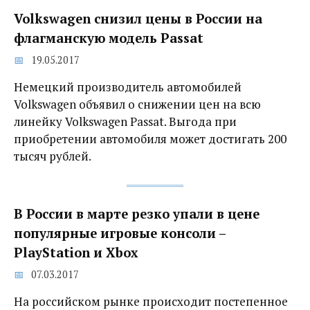
Volkswagen снизил цены в России на
флагманскую модель Passat
19.05.2017
Немецкий производитель автомобилей
Volkswagen объявил о снижении цен на всю
линейку Volkswagen Passat. Выгода при
приобретении автомобиля может достигать 200
тысяч рублей.
В России в марте резко упали в цене
популярные игровые консоли –
PlayStation и Xbox
07.03.2017
На российском рынке происходит постепенное