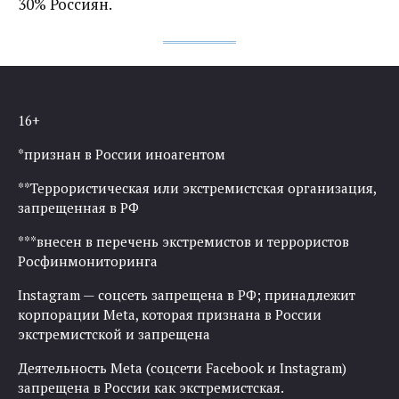
30% Россиян.
16+
*признан в России иноагентом
**Террористическая или экстремистская организация,
запрещенная в РФ
***внесен в перечень экстремистов и террористов
Росфинмониторинга
Instagram — соцсеть запрещена в РФ; принадлежит
корпорации Meta, которая признана в России
экстремистской и запрещена
Деятельность Meta (соцсети Facebook и Instagram)
запрещена в России как экстремистская.