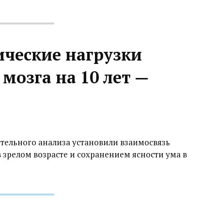
ческие нагрузки
мозга на 10 лет —
ельного анализа установили взаимосвязь
зрелом возрасте и сохранением ясности ума в