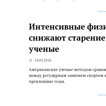
Интенсивные физи
снижают старение 
ученые
24.03.2016
Американские ученые методом сравнит
между регулярным занятием спортом в 
преклонные годы.