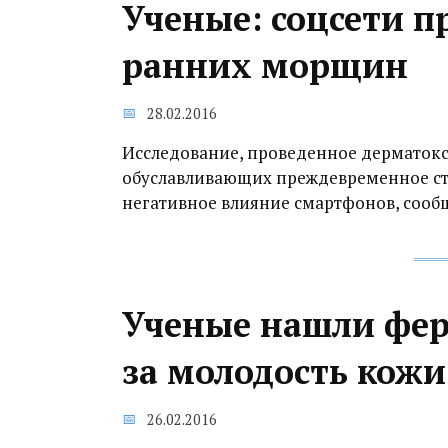
Ученые: соцсети 
ранних морщин
28.02.2016
Исследование, проведенное дерматокс
обуславливающих преждевременное ста
негативное влияние смартфонов, сооб
Ученые нашли фер
за молодость кожи
26.02.2016