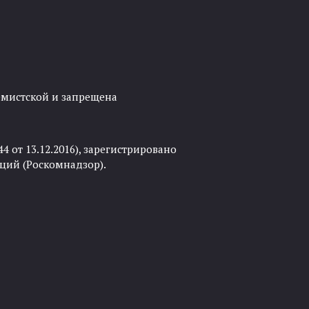
ремистской и запрещена
 от 13.12.2016), зарегистрировано
ций (Роскомнадзор).