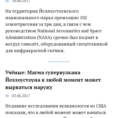
16.06.2017
На территории Йеллоустоунского
национального парка произошло 102
землетрясения за три дня, в связи с чем
руководством National Aeronautics and Space
Administration (NASA) срочно был поднят в
воздух самолёт, оборудованный спецтехникой
для инфракрасной съёмки.
Учёные: Магма супервулкана
Йеллоустоуна в любой момент может
вырваться наружу
03.06.2017
Недавние исследования вулканологов из США
показали, что в любой момент может начаться