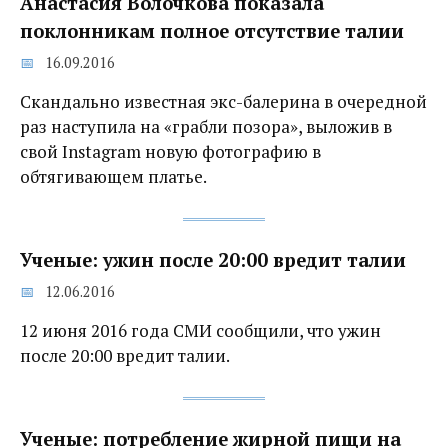
Анастасия Волочкова показала
поклонникам полное отсутствие талии
16.09.2016
Скандально известная экс-балерина в очередной
раз наступила на «грабли позора», выложив в
свой Instagram новую фотографию в
обтягивающем платье.
Ученые: ужин после 20:00 вредит талии
12.06.2016
12 июня 2016 года СМИ сообщили, что ужин
после 20:00 вредит талии.
Ученые: потребление жирной пищи на