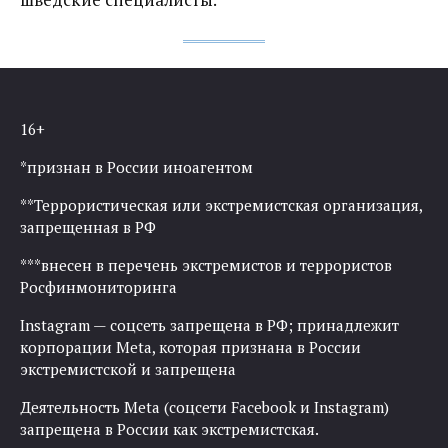
16+
*признан в России иноагентом
**Террористическая или экстремистская организация,
запрещенная в РФ
***внесен в перечень экстремистов и террористов
Росфинмониторинга
Instagram — соцсеть запрещена в РФ; принадлежит
корпорации Meta, которая признана в России
экстремистской и запрещена
Деятельность Meta (соцсети Facebook и Instagram)
запрещена в России как экстремистская.