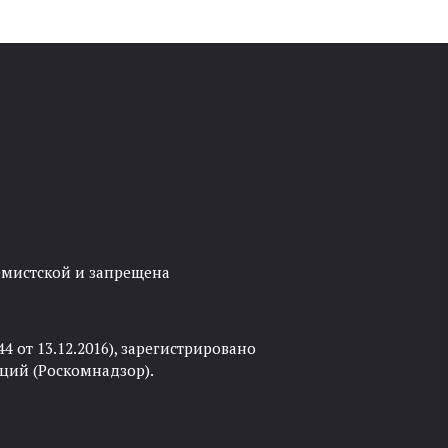
ремистской и запрещена
 от 13.12.2016), зарегистрировано
ций (Роскомнадзор).