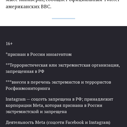
американских ВВС.
16+
*признан в России иноагентом
**Террористическая или экстремистская организация,
запрещенная в РФ
***внесен в перечень экстремистов и террористов
Росфинмониторинга
Instagram — соцсеть запрещена в РФ; принадлежит
корпорации Meta, которая признана в России
экстремистской и запрещена
Деятельность Meta (соцсети Facebook и Instagram)