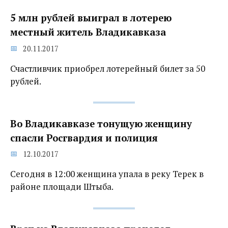
5 млн рублей выиграл в лотерею
местный житель Владикавказа
20.11.2017
Счастливчик приобрел лотерейный билет за 50
рублей.
Во Владикавказе‍ тонущую женщину
спасли Росгвардия и полиция
12.10.2017
Сегодня в 12:00 женщина упала в реку Терек в
районе площади Штыба.