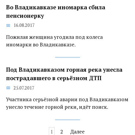
Во Владикавказе иномарка сбила
пенсионерку
16.08.2017
Пожилая женщина угодила под колеса
иномарки во Владикавказе.
Под Владикавказом горная река унесла
пострадавшего в серьёзном ДТП
25.07.2017
Участника серьёзной аварии под Владикавказом
унесло течение горной реки, идёт поиск.
Навигация
1
2
Далее