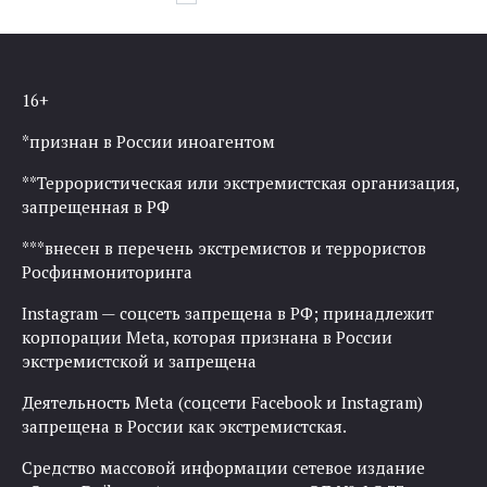
по
записям
16+
*признан в России иноагентом
**Террористическая или экстремистская организация,
запрещенная в РФ
***внесен в перечень экстремистов и террористов
Росфинмониторинга
Instagram — соцсеть запрещена в РФ; принадлежит
корпорации Meta, которая признана в России
экстремистской и запрещена
Деятельность Meta (соцсети Facebook и Instagram)
запрещена в России как экстремистская.
Средство массовой информации сетевое издание