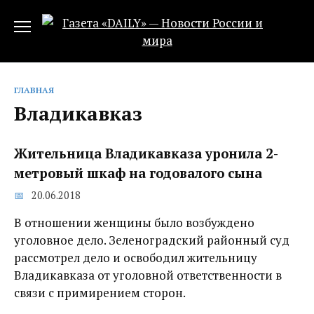
Перейти
к
содержанию
ГЛАВНАЯ
Владикавказ
Жительница Владикавказа уронила 2-
метровый шкаф на годовалого сына
20.06.2018
В отношении женщины было возбуждено
уголовное дело. Зеленоградский районный суд
рассмотрел дело и освободил жительницу
Владикавказа от уголовной ответственности в
связи с примирением сторон.