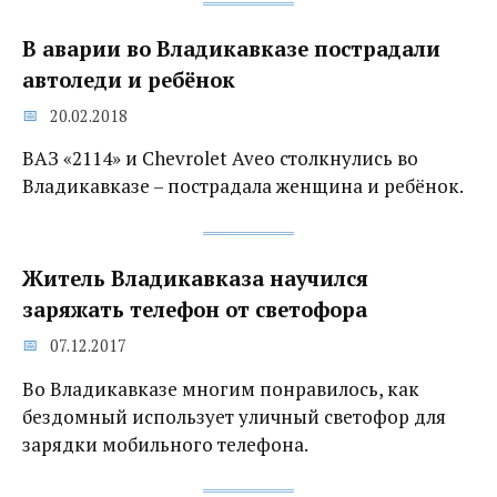
В аварии во Владикавказе пострадали
автоледи и ребёнок
20.02.2018
ВАЗ «2114» и Chevrolet Aveo столкнулись во
Владикавказе – пострадала женщина и ребёнок.
Житель Владикавказа научился
заряжать телефон от светофора
07.12.2017
Во Владикавказе многим понравилось, как
бездомный использует уличный светофор для
зарядки мобильного телефона.