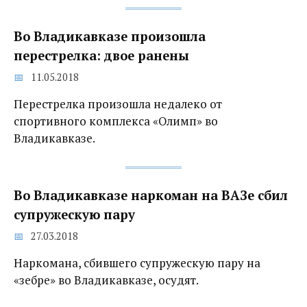
Во Владикавказе произошла
перестрелка: двое ранены
11.05.2018
Перестрелка произошла недалеко от
спортивного комплекса «Олимп» во
Владикавказе.
Во Владикавказе наркоман на ВАЗе сбил
супружескую пару
27.03.2018
Наркомана, сбившего супружескую пару на
«зебре» во Владикавказе, осудят.