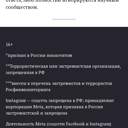
сообществом.
16+
*признан в России иноагентом
**Террористическая или экстремистская организация,
запрещенная в РФ
***внесен в перечень экстремистов и террористов
Росфинмониторинга
Instagram — соцсеть запрещена в РФ; принадлежит
корпорации Meta, которая признана в России
экстремистской и запрещена
Деятельность Meta (соцсети Facebook и Instagram)