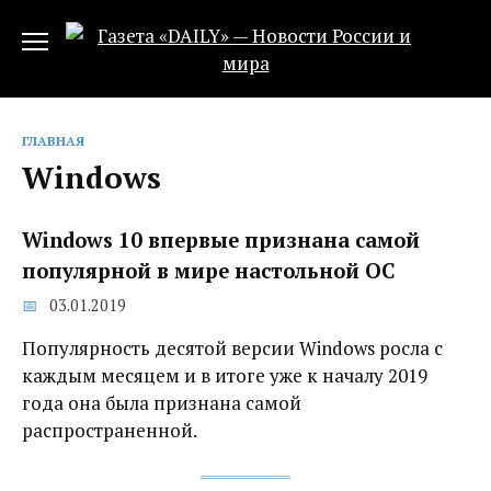
Перейти
к
содержанию
ГЛАВНАЯ
Windows
Windows 10 впервые признана самой
популярной в мире настольной ОС
03.01.2019
Популярность десятой версии Windows росла с
каждым месяцем и в итоге уже к началу 2019
года она была признана самой
распространенной.