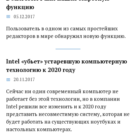
функцию
05.12.2017
Пользователь в одном из самых простейших
редакторов в мире обнаружил новую функцию.
Intel «убьет» устаревшую компьютерную
технологию к 2020 году
20.11.2017
Сейчас ни один современный компьютер не
работает без этой технологии, но в компании
Intel решили все изменить и к 2020 году
представить несовместимую систему, которая не
будет работать на существующих ноутбуках и
настольных компьютерах.