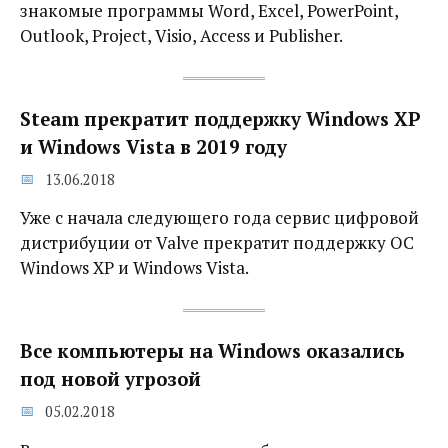
знакомые программы Word, Excel, PowerPoint,
Outlook, Project, Visio, Access и Publisher.
Steam прекратит поддержку Windows XP
и Windows Vista в 2019 году
13.06.2018
Уже с начала следующего года сервис цифровой
дистрибуции от Valve прекратит поддержку ОС
Windows XP и Windows Vista.
Все компьютеры на Windows оказались
под новой угрозой‍
05.02.2018