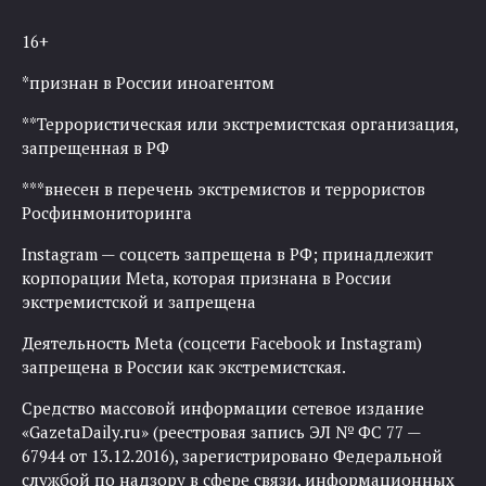
16+
*признан в России иноагентом
**Террористическая или экстремистская организация,
запрещенная в РФ
***внесен в перечень экстремистов и террористов
Росфинмониторинга
Instagram — соцсеть запрещена в РФ; принадлежит
корпорации Meta, которая признана в России
экстремистской и запрещена
Деятельность Meta (соцсети Facebook и Instagram)
запрещена в России как экстремистская.
Средство массовой информации сетевое издание
«GazetaDaily.ru» (реестровая запись ЭЛ № ФС 77 —
67944 от 13.12.2016), зарегистрировано Федеральной
службой по надзору в сфере связи, информационных