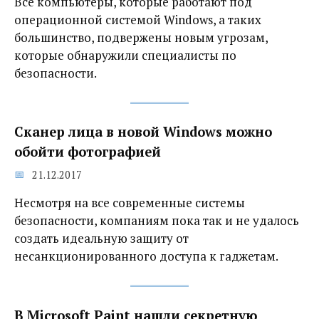
Все компьютеры, которые работают под
операционной системой Windows, а таких
большинство, подвержены новым угрозам,
которые обнаружили специалисты по
безопасности.
Сканер лица в новой Windows можно
обойти фотографией
21.12.2017
Несмотря на все современные системы
безопасности, компаниям пока так и не удалось
создать идеальную защиту от
несанкционированного доступа к гаджетам.
В Microsoft Paint нашли секретную