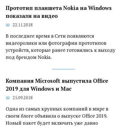
Прототип планшета Nokia на Windows
показали на видео
22.11.2018
В последнее время в Сети появляются
видеоролики или фотографии прототипов
устройств, которые ранее готовились к выходу
под брендом Nokia.
Компания Microsoft выпустила Office
2019 для Windows и Mac
25.09.2018
Одна из самых крупных компаний в мире в
своем блоге объявила о выпуске Office 2019.
Новый пакет будет включать уже давно