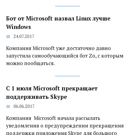
Бот от Microsoft назвал Linux лучше
Windows
24.07.2017
Компания Microsoft уже достаточно давно
запустила самообучающийся бот Zo, с которым
можно пообщаться.
С 1 июля Microsoft прекращает
поддерживать Skype
06.06.2017
Компания Microsoft начала рассылать
уведомления о предупреждении прекращения
поддержки приложения Skype для большого