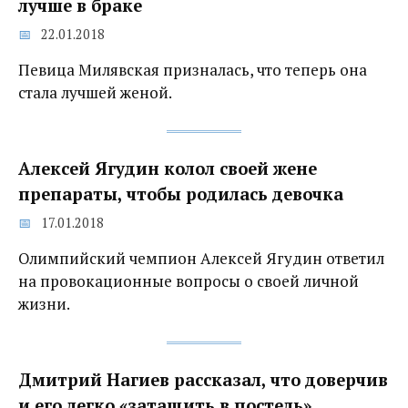
лучше в браке
22.01.2018
Певица Милявская призналась, что теперь она
стала лучшей женой.
Алексей Ягудин колол своей жене
препараты, чтобы родилась девочка
17.01.2018
Олимпийский чемпион Алексей Ягудин ответил
на провокационные вопросы о своей личной
жизни.
Дмитрий Нагиев рассказал, что доверчив
и его легко «затащить в постель»