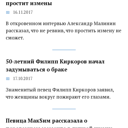
простит измены
16.11.2017
В откровенном интервью Александр Малинин
рассказал, что не ревнив, что простить измену не
сможет.
50-летний Филипп Киркоров начал
задумываться о браке
17.10.2017
Знаменитый певец Филипп Киркоров заявил,
что женщины вокруг пожирают его глазами.
Певица МакSим рассказала о