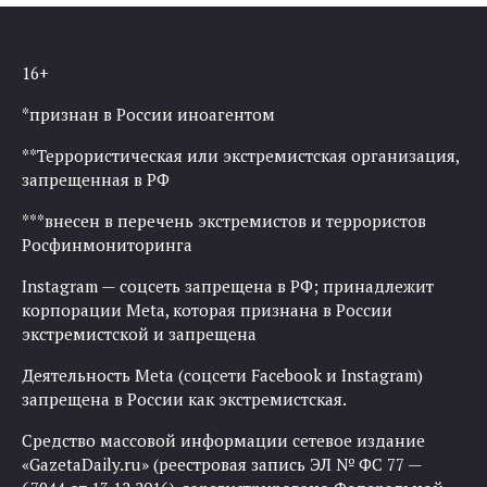
записям
16+
*признан в России иноагентом
**Террористическая или экстремистская организация,
запрещенная в РФ
***внесен в перечень экстремистов и террористов
Росфинмониторинга
Instagram — соцсеть запрещена в РФ; принадлежит
корпорации Meta, которая признана в России
экстремистской и запрещена
Деятельность Meta (соцсети Facebook и Instagram)
запрещена в России как экстремистская.
Средство массовой информации сетевое издание
«GazetaDaily.ru» (реестровая запись ЭЛ № ФС 77 —