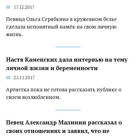
17.12.2017
Певица Ольга Серябкина в кружевном белье
сделала непонятный намёк на свою личную
жизнь.
Настя Каменских дала интервью на тему
личной жизни и беременности
25.11.2017
Артистка пока не готова рассказать публике о
своем возлюбленном.
Певец Александр Малинин рассказал о
своих отношениях и заявил, что не