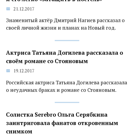
21.12.2017
Знаменитый актёр Дмитрий Нагиев рассказал о
своей личной жизни и планах на Новый год.
Актриса Татьяна Догилева рассказала о
своём романе со Стояновым
19.12.2017
Российская актриса Татьяна Догилева рассказала
о неудачных браках и романе со Стояновым.
Солистка Serebro Ольга Серябкина
заинтриговала фанатов откровенным
снимком