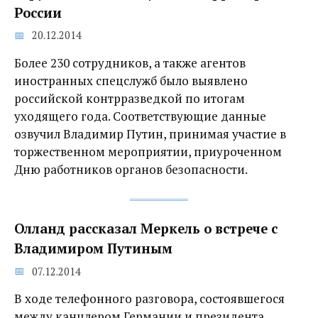
России
20.12.2014
Более 230 сотрудников, а также агентов
иностранных спецслужб было выявлено
российской контрразведкой по итогам
уходящего года. Соответствующие данные
озвучил Владимир Путин, принимая участие в
торжественном мероприятии, приуроченном
Дню работников органов безопасности.
Олланд рассказал Меркель о встрече с
Владимиром Путиным
07.12.2014
В ходе телефонного разговора, состоявшегося
между канцлером Германии и президента