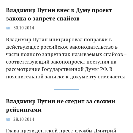
Владимир Путин внес в Думу проект
закона о запрете спайсов
30.10.2014
Владимир Путин инициировал поправки в
действующее российское законодательство в
части полного запрета так называемых спайсов –
соответствующий законопроект поступил на
рассмотрение Государственной Думы РФ. В
пояснительной записке к документу отмечается
Владимир Путин не следит за своими
рейтингами
28.10.2014
Глава президентской пресс-службы Дмитрий