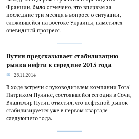
Франции, было отмечено, что впервые за
последние три месяца в вопросе о ситуации,
сложившейся на востоке Украины, наметился
очевидный прогресс.
Путин предсказывает стабилизацию
рынка нефти к середине 2015 года
28.11.2014
В ходе встречи с руководителем компании Total
Патриком Пуянне, состоявшейся сегодня в Сочи,
Владимир Путин отметил, что нефтяной рынок
стабилизируется уже в первом квартале
следующего года.