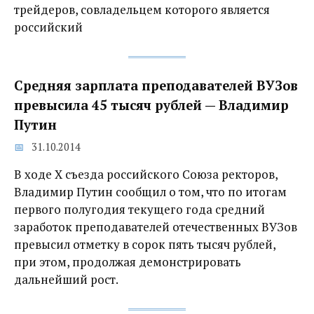
трейдеров, совладельцем которого является
российский
Средняя зарплата преподавателей ВУЗов
превысила 45 тысяч рублей — Владимир
Путин
31.10.2014
В ходе Х съезда российского Союза ректоров,
Владимир Путин сообщил о том, что по итогам
первого полугодия текущего года средний
заработок преподавателей отечественных ВУЗов
превысил отметку в сорок пять тысяч рублей,
при этом, продолжая демонстрировать
дальнейший рост.