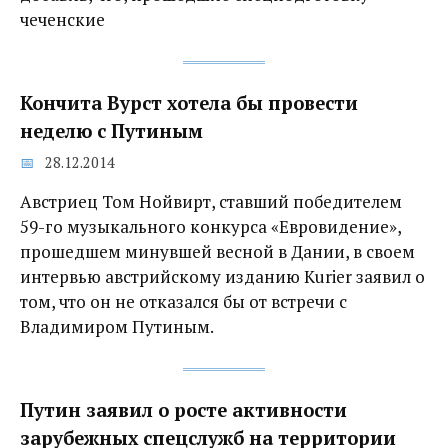
чеченские
Кончита Вурст хотела бы провести
неделю с Путиным
28.12.2014
Австриец Том Нойвирт, ставший победителем
59-го музыкального конкурса «Евровидение»,
прошедшем минувшей весной в Дании, в своем
интервью австрийскому изданию Kurier заявил о
том, что он не отказался бы от встречи с
Владимиром Путиным.
Путин заявил о росте активности
зарубежных спецслужб на территории