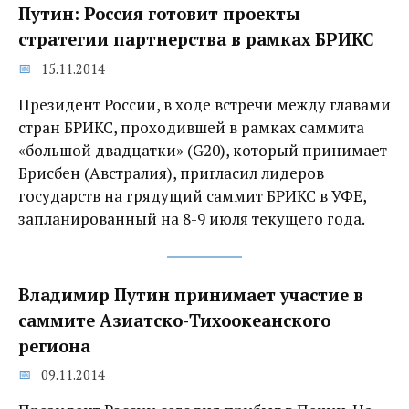
Путин: Россия готовит проекты
стратегии партнерства в рамках БРИКС
15.11.2014
Президент России, в ходе встречи между главами
стран БРИКС, проходившей в рамках саммита
«большой двадцатки» (G20), который принимает
Брисбен (Австралия), пригласил лидеров
государств на грядущий саммит БРИКС в УФЕ,
запланированный на 8-9 июля текущего года.
Владимир Путин принимает участие в
саммите Азиатско-Тихоокеанского
региона
09.11.2014