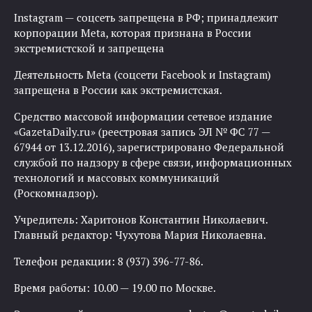
Instagram — соцсеть запрещена в РФ; принадлежит
корпорации Meta, которая признана в России
экстремистской и запрещена
Деятельность Meta (соцсети Facebook и Instagram)
запрещена в России как экстремистская.
Средство массовой информации сетевое издание
«GazetaDaily.ru» (реестровая запись ЭЛ № ФС 77 —
67944 от 13.12.2016), зарегистрировано Федеральной
службой по надзору в сфере связи, информационных
технологий и массовых коммуникаций
(Роскомнадзор).
Учредитель: Харитонов Константин Николаевич.
Главный редактор: Чухутова Мария Николаевна.
Телефон редакции: 8 (937) 396-77-86.
Время работы: 10.00 — 19.00 по Москве.