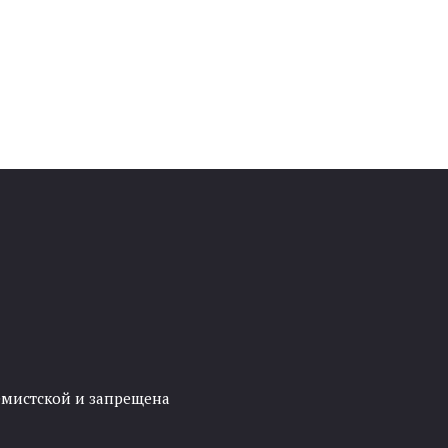
ремистской и запрещена